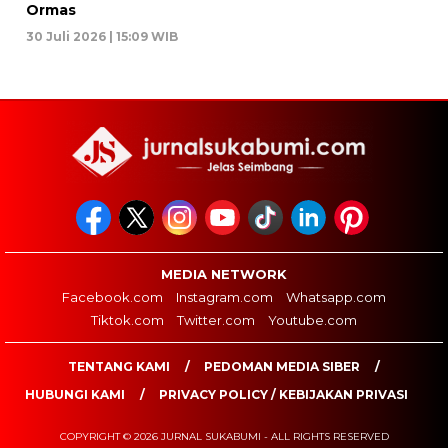
Ormas
30 Juli 2026 | 15:09 WIB
MEDIA NETWORK
Facebook.com
Instagram.com
Whatsapp.com
Tiktok.com
Twitter.com
Youtube.com
TENTANG KAMI
PEDOMAN MEDIA SIBER
HUBUNGI KAMI
PRIVACY POLICY / KEBIJAKAN PRIVASI
COPYRIGHT © 2026 JURNAL SUKABUMI - ALL RIGHTS RESERVED