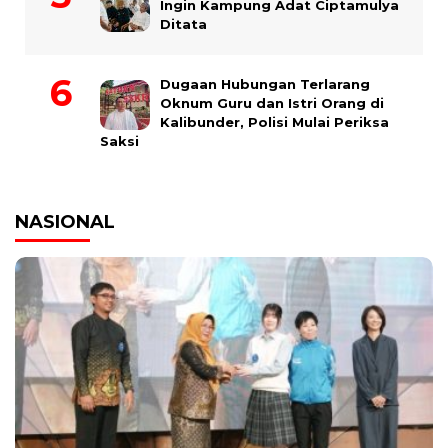
Ingin Kampung Adat Ciptamulya
Ditata
Dugaan Hubungan Terlarang
Oknum Guru dan Istri Orang di
Kalibunder, Polisi Mulai Periksa
Saksi
NASIONAL