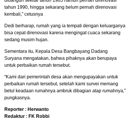
dibangun sekitar tahun 1983 namun pernah direnovasi
tahun 1990, hingga sekarang belum pernah direnovasi
kembali,” cetusnya
Dedi berharap, rumah yang ia tempati dengan keluarganya
bisa cepat direnovasi karena mengingat cuaca sekarang
sedang musim hujan.
Sementara itu, Kepala Desa Bangbayang Dadang
Suryana mengatakan, bahwa pihaknya akan berupaya
untuk perbaikan rumah tersebut.
“Kami dari pemerintah desa akan mengupayakan untuk
perbaikan rumah tersebut, setelah kami survei memang
betul keadaan rumahnya ambruk dibagian atap rumahnya,”
pungkasnya.
Reporter : Herwanto
Redaktur : FK Robbi