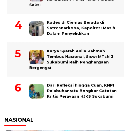
Saksi
Kades di Ciemas Berada di
Satresnarkoba, Kapolres: Masih
Dalam Penyelidikan
Karya Syarah Aulia Rahmah
Tembus Nasional, Siswi MTsN 3
Sukabumi Raih Penghargaan
Bergengsi
Dari Refleksi hingga Cuan, KNPI
Palabuhanratu Bongkar Catatan
Kritis Perayaan HJKS Sukabumi
NASIONAL