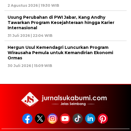
2 Agustus 2026 | 19:30 WIB
Usung Perubahan di PWI Jabar, Kang Andhy
Tawarkan Program Kesejahteraan hingga Karier
Internasional
31 Juli 2026 | 22:04 WIB
Hergun Usul Kemendagri Luncurkan Program
Wirausaha Pemula untuk Kemandirian Ekonomi
Ormas
30 Juli 2026 | 15:09 WIB