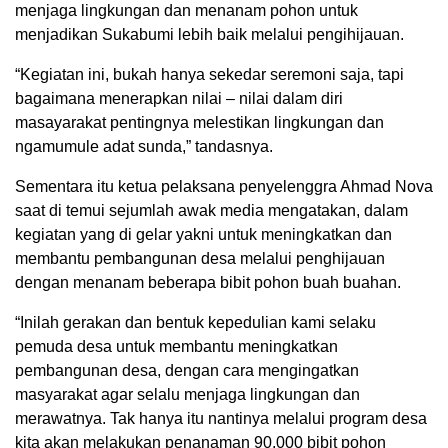
menjaga lingkungan dan menanam pohon untuk
menjadikan Sukabumi lebih baik melalui pengihijauan.
“Kegiatan ini, bukah hanya sekedar seremoni saja, tapi
bagaimana menerapkan nilai – nilai dalam diri
masayarakat pentingnya melestikan lingkungan dan
ngamumule adat sunda,” tandasnya.
Sementara itu ketua pelaksana penyelenggra Ahmad Nova
saat di temui sejumlah awak media mengatakan, dalam
kegiatan yang di gelar yakni untuk meningkatkan dan
membantu pembangunan desa melalui penghijauan
dengan menanam beberapa bibit pohon buah buahan.
“Inilah gerakan dan bentuk kepedulian kami selaku
pemuda desa untuk membantu meningkatkan
pembangunan desa, dengan cara mengingatkan
masyarakat agar selalu menjaga lingkungan dan
merawatnya. Tak hanya itu nantinya melalui program desa
kita akan melakukan penanaman 90.000 bibit pohon