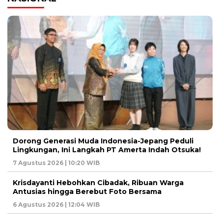
Dorong Generasi Muda Indonesia-Jepang Peduli
Lingkungan, Ini Langkah PT Amerta Indah Otsuka!
7 Agustus 2026 | 10:20 WIB
Krisdayanti Hebohkan Cibadak, Ribuan Warga
Antusias hingga Berebut Foto Bersama
6 Agustus 2026 | 12:04 WIB