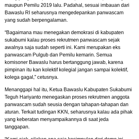
maupun Pemilu 2019 lalu. Padahal, sesuai imbauan dari
Bawaslu RI seharusnya mengedepankan panwascam
yang sudah berpengalaman.
“Bagaimana mau menegakan demokrasi di kabupaten
sukabumi kalau proses rekrutmen panwascam sejak
awalnya saja sudah seperti ini. Kami merupakan eks
panwascam Pulgub dan Pemilu kemarin. Semua
komisoner Bawaslu harus bertanggung jawab, karena
pimpinan itu kan kolektif kolegial jangan sampai kolektif,
kolega gagal,” cetusnya.
Menanggapi hal itu, Ketua Bawaslu Kabupaten Sukabumi
Teguh Hariyanto menegaskan proses rekrutmen anggota
panwascam sudah seusia dengan tahapan-tahapan dan
aturan. Terkait tudingan KKN, seharusnya kalau ada pihak
yang keberatan menyampaikannya di saat jeda
tanggapan.