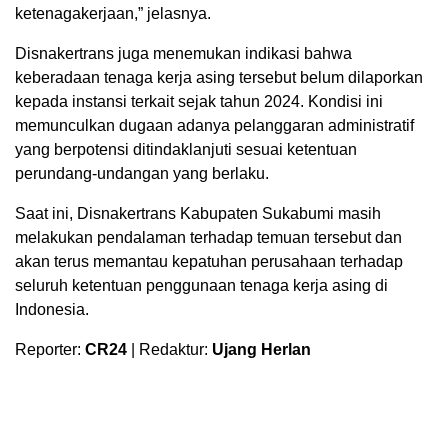
ketenagakerjaan,” jelasnya.
Disnakertrans juga menemukan indikasi bahwa
keberadaan tenaga kerja asing tersebut belum dilaporkan
kepada instansi terkait sejak tahun 2024. Kondisi ini
memunculkan dugaan adanya pelanggaran administratif
yang berpotensi ditindaklanjuti sesuai ketentuan
perundang-undangan yang berlaku.
Saat ini, Disnakertrans Kabupaten Sukabumi masih
melakukan pendalaman terhadap temuan tersebut dan
akan terus memantau kepatuhan perusahaan terhadap
seluruh ketentuan penggunaan tenaga kerja asing di
Indonesia.
Reporter:
CR24
| Redaktur:
Ujang Herlan