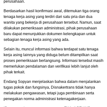
perusahaan.
Berdasarkan hasil konfirmasi awal, ditemukan tiga orang
tenaga kerja asing yang terdiri dari satu pria dan dua
wanita yang bekerja di perusahaan tersebut. Namun, saat
dilakukan pemeriksaan administrasi, pihak perusahaan
baru dapat menunjukkan dokumen kelengkapan untuk
sebagian tenaga kerja asing yang ada.
Selain itu, muncul informasi bahwa terdapat satu tenaga
kerja asing lainnya yang diduga belum ditampilkan saat
proses pemeriksaan berlangsung. Informasi tersebut masih
memerlukan pendalaman dan verifikasi lebih lanjut oleh
pihak terkait.
Endang Sopyan menjelaskan bahwa dalam menjalankan
tugas pokok dan fungsinya, Disnakertrans tidak hanya
melakukan pengawasan, tetapi juga pembinaan serta
penegakan norma administrasi ketenagakerjaan.