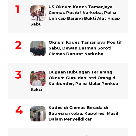
US Oknum Kades Tamanjaya
Ciemas Positif Narkoba, Polisi
Ungkap Barang Bukti Alat Hisap
Sabu
Oknum Kades Tamanjaya Positif
Sabu, Dewan Batman Soroti
Ciemas Darurat Narkoba
Dugaan Hubungan Terlarang
Oknum Guru dan Istri Orang di
Kalibunder, Polisi Mulai Periksa
Saksi
Kades di Ciemas Berada di
Satresnarkoba, Kapolres: Masih
Dalam Penyelidikan