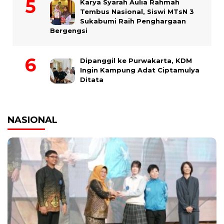
Karya Syarah Aulia Rahmah
Tembus Nasional, Siswi MTsN 3
Sukabumi Raih Penghargaan
Bergengsi
Dipanggil ke Purwakarta, KDM
Ingin Kampung Adat Ciptamulya
Ditata
NASIONAL