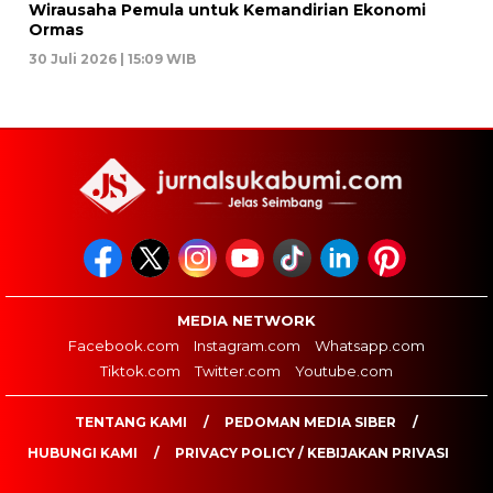
Wirausaha Pemula untuk Kemandirian Ekonomi
Ormas
30 Juli 2026 | 15:09 WIB
MEDIA NETWORK
Facebook.com
Instagram.com
Whatsapp.com
Tiktok.com
Twitter.com
Youtube.com
TENTANG KAMI
PEDOMAN MEDIA SIBER
HUBUNGI KAMI
PRIVACY POLICY / KEBIJAKAN PRIVASI