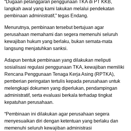
“Dugaan pelanggaran penggunaan TKA di PT KKB,
langkah awal yang kami lakukan melalui pendekatan
pembinaan administratif,” tegas Endang.
Menurutnya, pembinaan tersebut bertujuan agar
perusahaan memahami dan segera memenuhi seluruh
kewajiban hukum yang berlaku, bukan semata-mata
langsung menjatuhkan sanksi.
Adapun bentuk pembinaan yang dilakukan meliputi
sosialisasi regulasi penggunaan TKA, kewajiban memiliki
Rencana Penggunaan Tenaga Kerja Asing (RPTKA),
pemberian peringatan tertulis kepada perusahaan untuk
melengkapi dokumen yang diperlukan, pendampingan
administratif, serta evaluasi berkala terhadap tingkat
kepatuhan perusahaan.
“Pembinaan ini dilakukan agar perusahaan segera
menyesuaikan diri dengan ketentuan yang berlaku dan
memenuhi seluruh kewajiban administrasi