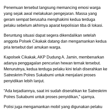
Penemuan tersebut langsung memancing emosi warga
yang sejak awal melakukan pengejaran. Massa yang
geram sempat berusaha menghakimi kedua terduga
pelaku sebelum akhirnya aparat kepolisian tiba di lokasi.
Beruntung situasi dapat segera dikendalikan setelah
anggota Polsek Cikakak datang dan mengamankan kedua
pria tersebut dari amukan warga.
Kapolsek Cikakak, AKP Dudung A. Jamin, membenarkan
adanya penggagalan pencurian hewan ternak tersebut.
Menurutnya, kedua terduga pelaku kini telah diserahkan ke
Satreskrim Polres Sukabumi untuk menjalani proses
penyidikan lebih lanjut.
“Ada kejadiannya, saat ini sudah diserahkan ke Satreskrim
Polres Sukabumi untuk proses penyidikan,” ujarnya.
Polisi juga mengamankan mobil yang digunakan pelaku