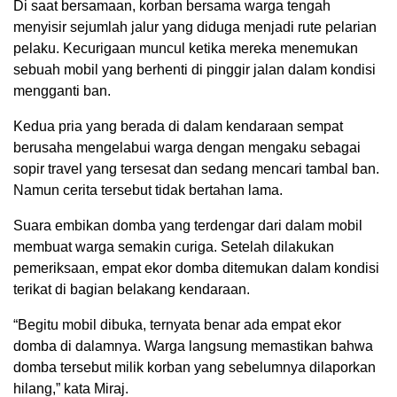
Di saat bersamaan, korban bersama warga tengah
menyisir sejumlah jalur yang diduga menjadi rute pelarian
pelaku. Kecurigaan muncul ketika mereka menemukan
sebuah mobil yang berhenti di pinggir jalan dalam kondisi
mengganti ban.
Kedua pria yang berada di dalam kendaraan sempat
berusaha mengelabui warga dengan mengaku sebagai
sopir travel yang tersesat dan sedang mencari tambal ban.
Namun cerita tersebut tidak bertahan lama.
Suara embikan domba yang terdengar dari dalam mobil
membuat warga semakin curiga. Setelah dilakukan
pemeriksaan, empat ekor domba ditemukan dalam kondisi
terikat di bagian belakang kendaraan.
“Begitu mobil dibuka, ternyata benar ada empat ekor
domba di dalamnya. Warga langsung memastikan bahwa
domba tersebut milik korban yang sebelumnya dilaporkan
hilang,” kata Miraj.