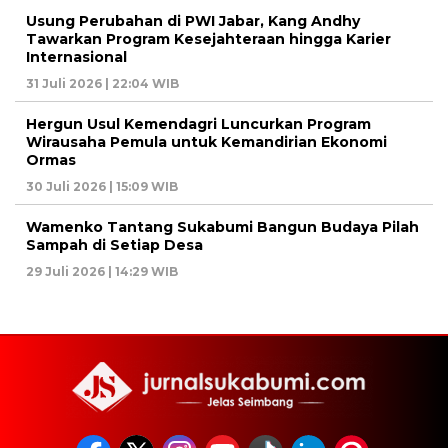
Usung Perubahan di PWI Jabar, Kang Andhy
Tawarkan Program Kesejahteraan hingga Karier
Internasional
31 Juli 2026 | 22:04 WIB
Hergun Usul Kemendagri Luncurkan Program
Wirausaha Pemula untuk Kemandirian Ekonomi
Ormas
30 Juli 2026 | 15:09 WIB
Wamenko Tantang Sukabumi Bangun Budaya Pilah
Sampah di Setiap Desa
29 Juli 2026 | 14:29 WIB