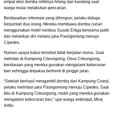
empat ekor domba miliknya hilang dari kandang saat
warga mulai melakukan pencarian.
Berdasarkan informasi yang dihimpun, pelaku diduga
berjumlah dua orang. Mereka membawa domba curian
menggunakan mobil minibus Suzuki Ertiga berwarna putih
dan melarikan diri melalui jalur Pasirgomong menuju
Cipedes.
Namun upaya kabur tersebut tidak berjalan mulus. Saat
melintas di Kampung Cileungsing, Desa Cileungsing,
kendaraan yang mereka gunakan mengalami kebocoran
ban sehingga terpaksa berhenti di pinggir jalan.
“Setelah berhasil mengambil domba dari Kampung Ciranji,
pelaku melintasi jalur Pasirgomong menuju Cipedes. Saat
tiba di Kampung Cileungsing, mobil yang mereka gunakan
mengalami kebocoran ban,” ujar warga setempat, Miraj
Arifin.