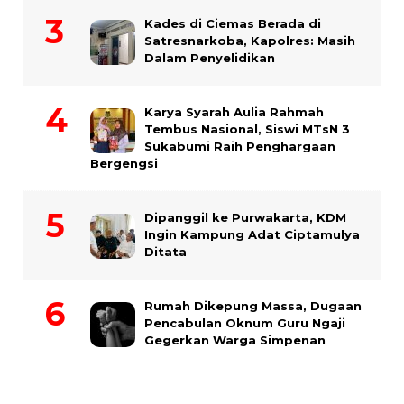
Kades di Ciemas Berada di
Satresnarkoba, Kapolres: Masih
Dalam Penyelidikan
Karya Syarah Aulia Rahmah
Tembus Nasional, Siswi MTsN 3
Sukabumi Raih Penghargaan
Bergengsi
Dipanggil ke Purwakarta, KDM
Ingin Kampung Adat Ciptamulya
Ditata
Rumah Dikepung Massa, Dugaan
Pencabulan Oknum Guru Ngaji
Gegerkan Warga Simpenan