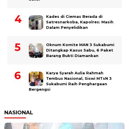
Kades di Ciemas Berada di
Satresnarkoba, Kapolres: Masih
Dalam Penyelidikan
Oknum Komite MAN 3 Sukabumi
Ditangkap Kasus Sabu, 6 Paket
Barang Bukti Diamankan
Karya Syarah Aulia Rahmah
Tembus Nasional, Siswi MTsN 3
Sukabumi Raih Penghargaan
Bergengsi
NASIONAL