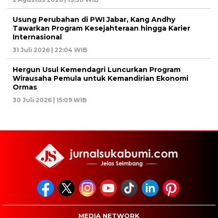
Usung Perubahan di PWI Jabar, Kang Andhy
Tawarkan Program Kesejahteraan hingga Karier
Internasional
31 Juli 2026 | 22:04 WIB
Hergun Usul Kemendagri Luncurkan Program
Wirausaha Pemula untuk Kemandirian Ekonomi
Ormas
30 Juli 2026 | 15:09 WIB
MEDIA NETWORK