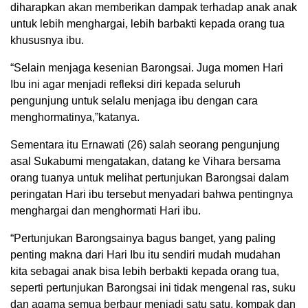
diharapkan akan memberikan dampak terhadap anak anak
untuk lebih menghargai, lebih barbakti kepada orang tua
khususnya ibu.
“Selain menjaga kesenian Barongsai. Juga momen Hari
Ibu ini agar menjadi refleksi diri kepada seluruh
pengunjung untuk selalu menjaga ibu dengan cara
menghormatinya,”katanya.
Sementara itu Ernawati (26) salah seorang pengunjung
asal Sukabumi mengatakan, datang ke Vihara bersama
orang tuanya untuk melihat pertunjukan Barongsai dalam
peringatan Hari ibu tersebut menyadari bahwa pentingnya
menghargai dan menghormati Hari ibu.
“Pertunjukan Barongsainya bagus banget, yang paling
penting makna dari Hari Ibu itu sendiri mudah mudahan
kita sebagai anak bisa lebih berbakti kepada orang tua,
seperti pertunjukan Barongsai ini tidak mengenal ras, suku
dan agama semua berbaur menjadi satu satu, kompak dan