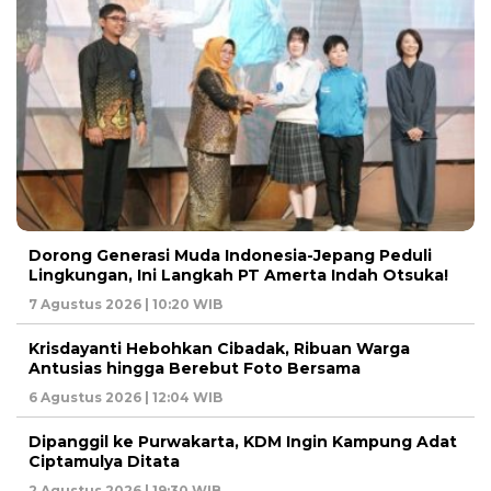
Dorong Generasi Muda Indonesia-Jepang Peduli
Lingkungan, Ini Langkah PT Amerta Indah Otsuka!
7 Agustus 2026 | 10:20 WIB
Krisdayanti Hebohkan Cibadak, Ribuan Warga
Antusias hingga Berebut Foto Bersama
6 Agustus 2026 | 12:04 WIB
Dipanggil ke Purwakarta, KDM Ingin Kampung Adat
Ciptamulya Ditata
2 Agustus 2026 | 19:30 WIB