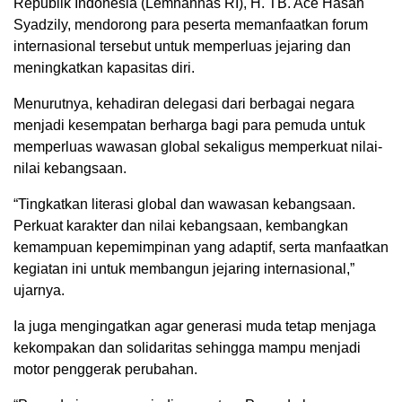
Republik Indonesia (Lemhannas RI), H. TB. Ace Hasan
Syadzily, mendorong para peserta memanfaatkan forum
internasional tersebut untuk memperluas jejaring dan
meningkatkan kapasitas diri.
Menurutnya, kehadiran delegasi dari berbagai negara
menjadi kesempatan berharga bagi para pemuda untuk
memperluas wawasan global sekaligus memperkuat nilai-
nilai kebangsaan.
“Tingkatkan literasi global dan wawasan kebangsaan.
Perkuat karakter dan nilai kebangsaan, kembangkan
kemampuan kepemimpinan yang adaptif, serta manfaatkan
kegiatan ini untuk membangun jejaring internasional,”
ujarnya.
Ia juga mengingatkan agar generasi muda tetap menjaga
kekompakan dan solidaritas sehingga mampu menjadi
motor penggerak perubahan.