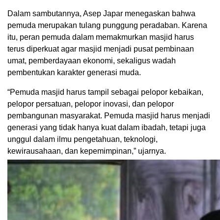
Dalam sambutannya, Asep Japar menegaskan bahwa
pemuda merupakan tulang punggung peradaban. Karena
itu, peran pemuda dalam memakmurkan masjid harus
terus diperkuat agar masjid menjadi pusat pembinaan
umat, pemberdayaan ekonomi, sekaligus wadah
pembentukan karakter generasi muda.
“Pemuda masjid harus tampil sebagai pelopor kebaikan,
pelopor persatuan, pelopor inovasi, dan pelopor
pembangunan masyarakat. Pemuda masjid harus menjadi
generasi yang tidak hanya kuat dalam ibadah, tetapi juga
unggul dalam ilmu pengetahuan, teknologi,
kewirausahaan, dan kepemimpinan,” ujarnya.