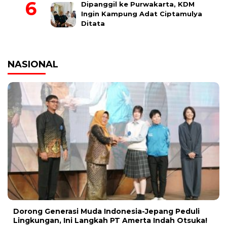
Dipanggil ke Purwakarta, KDM
Ingin Kampung Adat Ciptamulya
Ditata
NASIONAL
Dorong Generasi Muda Indonesia-Jepang Peduli
Lingkungan, Ini Langkah PT Amerta Indah Otsuka!