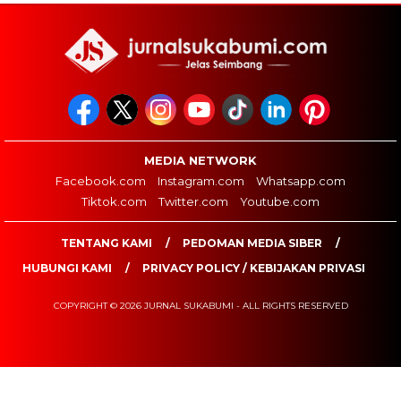
MEDIA NETWORK
Facebook.com
Instagram.com
Whatsapp.com
Tiktok.com
Twitter.com
Youtube.com
TENTANG KAMI
PEDOMAN MEDIA SIBER
HUBUNGI KAMI
PRIVACY POLICY / KEBIJAKAN PRIVASI
COPYRIGHT © 2026 JURNAL SUKABUMI - ALL RIGHTS RESERVED