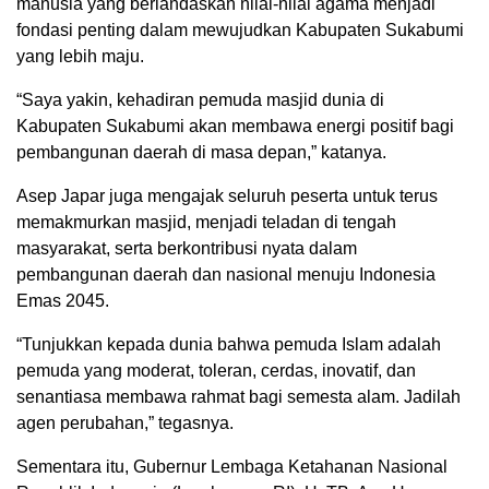
manusia yang berlandaskan nilai-nilai agama menjadi
fondasi penting dalam mewujudkan Kabupaten Sukabumi
yang lebih maju.
“Saya yakin, kehadiran pemuda masjid dunia di
Kabupaten Sukabumi akan membawa energi positif bagi
pembangunan daerah di masa depan,” katanya.
Asep Japar juga mengajak seluruh peserta untuk terus
memakmurkan masjid, menjadi teladan di tengah
masyarakat, serta berkontribusi nyata dalam
pembangunan daerah dan nasional menuju Indonesia
Emas 2045.
“Tunjukkan kepada dunia bahwa pemuda Islam adalah
pemuda yang moderat, toleran, cerdas, inovatif, dan
senantiasa membawa rahmat bagi semesta alam. Jadilah
agen perubahan,” tegasnya.
Sementara itu, Gubernur Lembaga Ketahanan Nasional