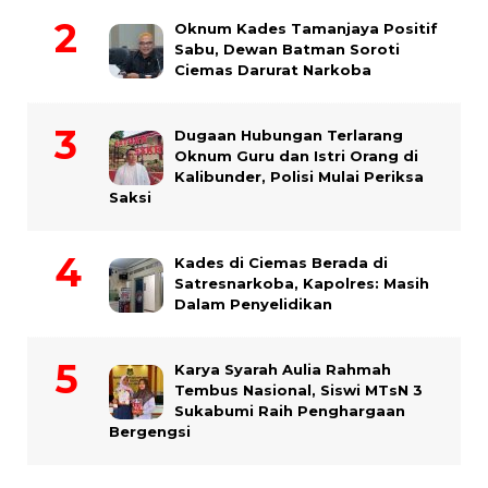
Oknum Kades Tamanjaya Positif
Sabu, Dewan Batman Soroti
Ciemas Darurat Narkoba
Dugaan Hubungan Terlarang
Oknum Guru dan Istri Orang di
Kalibunder, Polisi Mulai Periksa
Saksi
Kades di Ciemas Berada di
Satresnarkoba, Kapolres: Masih
Dalam Penyelidikan
Karya Syarah Aulia Rahmah
Tembus Nasional, Siswi MTsN 3
Sukabumi Raih Penghargaan
Bergengsi