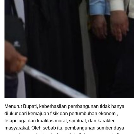
Menurut Bupati, keberhasilan pembangunan tidak hanya
diukur dari kemajuan fisik dan pertumbuhan ekonomi,
tetapi juga dari kualitas moral, spiritual, dan karakter
masyarakat. Oleh sebab itu, pembangunan sumber daya