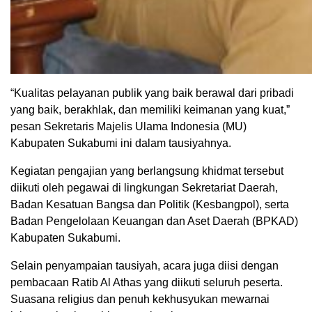
“Kualitas pelayanan publik yang baik berawal dari pribadi
yang baik, berakhlak, dan memiliki keimanan yang kuat,”
pesan Sekretaris Majelis Ulama Indonesia (MU)
Kabupaten Sukabumi ini dalam tausiyahnya.
Kegiatan pengajian yang berlangsung khidmat tersebut
diikuti oleh pegawai di lingkungan Sekretariat Daerah,
Badan Kesatuan Bangsa dan Politik (Kesbangpol), serta
Badan Pengelolaan Keuangan dan Aset Daerah (BPKAD)
Kabupaten Sukabumi.
Selain penyampaian tausiyah, acara juga diisi dengan
pembacaan Ratib Al Athas yang diikuti seluruh peserta.
Suasana religius dan penuh kekhusyukan mewarnai