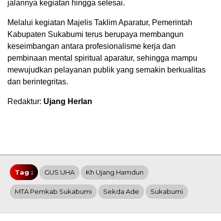
jalannya kegiatan hingga selesai.
Melalui kegiatan Majelis Taklim Aparatur, Pemerintah
Kabupaten Sukabumi terus berupaya membangun
keseimbangan antara profesionalisme kerja dan
pembinaan mental spiritual aparatur, sehingga mampu
mewujudkan pelayanan publik yang semakin berkualitas
dan berintegritas.
Redaktur:
Ujang Herlan
Tag :
GUS UHA
Kh Ujang Hamdun
MTA Pemkab Sukabumi
Sekda Ade
Sukabumi