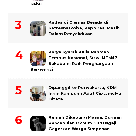
Sabu
Kades di Ciemas Berada di
Satresnarkoba, Kapolres: Masih
Dalam Penyelidikan
Karya Syarah Aulia Rahmah
Tembus Nasional, Siswi MTsN 3
Sukabumi Raih Penghargaan
Bergengsi
Dipanggil ke Purwakarta, KDM
Ingin Kampung Adat Ciptamulya
Ditata
Rumah Dikepung Massa, Dugaan
Pencabulan Oknum Guru Ngaji
Gegerkan Warga Simpenan