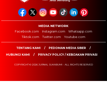
MEDIA NETWORK
Facebook.com
Instagram.com
Whatsapp.com
Tiktok.com
Twitter.com
Youtube.com
TENTANG KAMI
PEDOMAN MEDIA SIBER
HUBUNGI KAMI
PRIVACY POLICY / KEBIJAKAN PRIVASI
COPYRIGHT © 2026 JURNAL SUKABUMI - ALL RIGHTS RESERVED