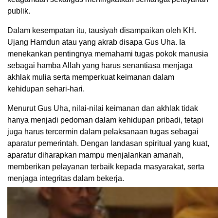
publik.
Dalam kesempatan itu, tausiyah disampaikan oleh KH.
Ujang Hamdun atau yang akrab disapa Gus Uha. Ia
menekankan pentingnya memahami tugas pokok manusia
sebagai hamba Allah yang harus senantiasa menjaga
akhlak mulia serta memperkuat keimanan dalam
kehidupan sehari-hari.
Menurut Gus Uha, nilai-nilai keimanan dan akhlak tidak
hanya menjadi pedoman dalam kehidupan pribadi, tetapi
juga harus tercermin dalam pelaksanaan tugas sebagai
aparatur pemerintah. Dengan landasan spiritual yang kuat,
aparatur diharapkan mampu menjalankan amanah,
memberikan pelayanan terbaik kepada masyarakat, serta
menjaga integritas dalam bekerja.