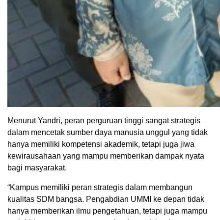
Menurut Yandri, peran perguruan tinggi sangat strategis
dalam mencetak sumber daya manusia unggul yang tidak
hanya memiliki kompetensi akademik, tetapi juga jiwa
kewirausahaan yang mampu memberikan dampak nyata
bagi masyarakat.
“Kampus memiliki peran strategis dalam membangun
kualitas SDM bangsa. Pengabdian UMMI ke depan tidak
hanya memberikan ilmu pengetahuan, tetapi juga mampu