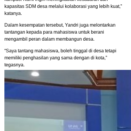
kapasitas SDM desa melalui kolaborasi yang lebih kuat,”
katanya.
Dalam kesempatan tersebut, Yandri juga melontarkan
tantangan kepada para mahasiswa untuk berani
mengambil peran dalam membangun desa.
“Saya tantang mahasiswa, boleh tinggal di desa tetapi
memiliki penghasilan yang sama dengan di kota,”
tegasnya.