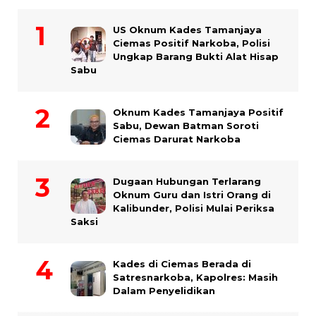
US Oknum Kades Tamanjaya
Ciemas Positif Narkoba, Polisi
Ungkap Barang Bukti Alat Hisap
Sabu
Oknum Kades Tamanjaya Positif
Sabu, Dewan Batman Soroti
Ciemas Darurat Narkoba
Dugaan Hubungan Terlarang
Oknum Guru dan Istri Orang di
Kalibunder, Polisi Mulai Periksa
Saksi
Kades di Ciemas Berada di
Satresnarkoba, Kapolres: Masih
Dalam Penyelidikan