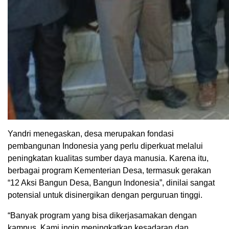
Yandri menegaskan, desa merupakan fondasi
pembangunan Indonesia yang perlu diperkuat melalui
peningkatan kualitas sumber daya manusia. Karena itu,
berbagai program Kementerian Desa, termasuk gerakan
“12 Aksi Bangun Desa, Bangun Indonesia”, dinilai sangat
potensial untuk disinergikan dengan perguruan tinggi.
“Banyak program yang bisa dikerjasamakan dengan
kampus. Kami ingin meningkatkan kesadaran dan