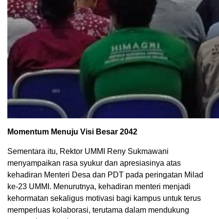
Momentum Menuju Visi Besar 2042
Sementara itu, Rektor UMMI Reny Sukmawani
menyampaikan rasa syukur dan apresiasinya atas
kehadiran Menteri Desa dan PDT pada peringatan Milad
ke-23 UMMI. Menurutnya, kehadiran menteri menjadi
kehormatan sekaligus motivasi bagi kampus untuk terus
memperluas kolaborasi, terutama dalam mendukung