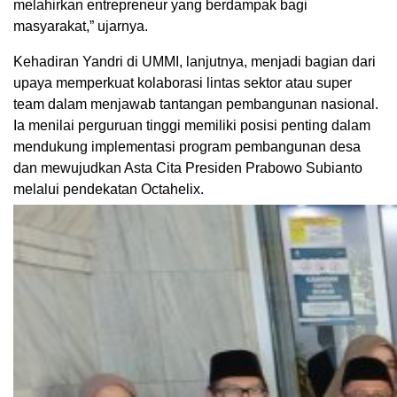
melahirkan entrepreneur yang berdampak bagi
masyarakat,” ujarnya.
Kehadiran Yandri di UMMI, lanjutnya, menjadi bagian dari
upaya memperkuat kolaborasi lintas sektor atau super
team dalam menjawab tantangan pembangunan nasional.
Ia menilai perguruan tinggi memiliki posisi penting dalam
mendukung implementasi program pembangunan desa
dan mewujudkan Asta Cita Presiden Prabowo Subianto
melalui pendekatan Octahelix.