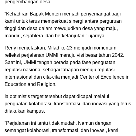
pengembangan desa.
“Kehadiran Bapak Menteri menjadi penyemangat bagi
kami untuk terus memperkuat sinergi antara perguruan
tinggi dan desa dalam mewujudkan desa yang maju,
mandiri, sejahtera, dan berkelanjutan,” ujarnya.
Reny menjelaskan, Milad ke-23 menjadi momentum
refleksi perjalanan UMMI menuju visi besar tahun 2042.
Saat ini, UMMI tengah berada pada fase penguatan
reputasi nasional sebagai tahapan menuju reputasi
internasional dan cita-cita menjadi Center of Excellence in
Education and Religion.
Ia optimistis target tersebut dapat dicapai melalui
penguatan kolaborasi, transformasi, dan inovasi yang terus
dilakukan kampus.
“Perjalanan ini tentu tidak mudah. Namun dengan
semangat kolaborasi, transformasi, dan inovasi, kami