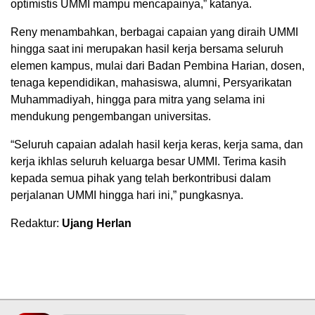
optimistis UMMI mampu mencapainya,” katanya.
Reny menambahkan, berbagai capaian yang diraih UMMI
hingga saat ini merupakan hasil kerja bersama seluruh
elemen kampus, mulai dari Badan Pembina Harian, dosen,
tenaga kependidikan, mahasiswa, alumni, Persyarikatan
Muhammadiyah, hingga para mitra yang selama ini
mendukung pengembangan universitas.
“Seluruh capaian adalah hasil kerja keras, kerja sama, dan
kerja ikhlas seluruh keluarga besar UMMI. Terima kasih
kepada semua pihak yang telah berkontribusi dalam
perjalanan UMMI hingga hari ini,” pungkasnya.
Redaktur:
Ujang Herlan