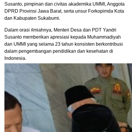
Susanto, pimpinan dan civitas akademika UMMI, Anggota
DPRD Provinsi Jawa Barat, serta unsur Forkopimda Kota
dan Kabupaten Sukabumi.
Dalam orasi ilmiahnya, Menteri Desa dan PDT Yandri
Susanto memberikan apresiasi kepada Muhammadiyah
dan UMMI yang selama 23 tahun konsisten berkontribusi
dalam pengembangan pendidikan dan kesehatan di
Indonesia.