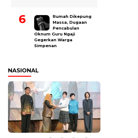
Rumah Dikepung
Massa, Dugaan
Pencabulan
Oknum Guru Ngaji
Gegerkan Warga
Simpenan
NASIONAL