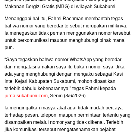
Makanan Bergizi Gratis (MBG) di wilayah Sukabumi.
Menanggapi hal itu, Fahmi Rachman membantah tegas
bahwa nomor yang beredar tersebut merupakan miliknya.
Ia menegaskan tidak pernah menggunakan nomor tersebut
untuk berkomunikasi maupun menghubungi pihak mana
pun.
“Saya tegaskan bahwa nomor WhatsApp yang beredar
dan mengatasnamakan saya itu bukan nomor saya. Jika
ada yang menghubungi dengan mengaku sebagai Kasi
Intel Kejari Kabupaten Sukabumi, mohon dipastikan
terlebih dahulu kebenarannya,” tegas Fahmi kepada
jurnalsukabumi.com
, Senin (8/6/2026).
Ia mengingatkan masyarakat agar tidak mudah percaya
terhadap pesan, telepon, maupun permintaan tertentu yang
disampaikan melalui nomor yang tidak dikenal. Terlebih
jika komunikasi tersebut mengatasnamakan pejabat