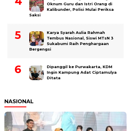
Oknum Guru dan Istri Orang di
Kalibunder, Polisi Mulai Periksa
Saksi
Karya Syarah Aulia Rahmah
Tembus Nasional, Siswi MTsN 3
Sukabumi Raih Penghargaan
Bergengsi
Dipanggil ke Purwakarta, KDM
Ingin Kampung Adat Ciptamulya
Ditata
NASIONAL