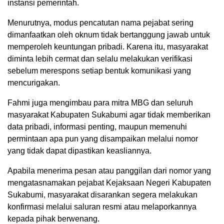
instansi pemerintah.
Menurutnya, modus pencatutan nama pejabat sering
dimanfaatkan oleh oknum tidak bertanggung jawab untuk
memperoleh keuntungan pribadi. Karena itu, masyarakat
diminta lebih cermat dan selalu melakukan verifikasi
sebelum merespons setiap bentuk komunikasi yang
mencurigakan.
Fahmi juga mengimbau para mitra MBG dan seluruh
masyarakat Kabupaten Sukabumi agar tidak memberikan
data pribadi, informasi penting, maupun memenuhi
permintaan apa pun yang disampaikan melalui nomor
yang tidak dapat dipastikan keasliannya.
Apabila menerima pesan atau panggilan dari nomor yang
mengatasnamakan pejabat Kejaksaan Negeri Kabupaten
Sukabumi, masyarakat disarankan segera melakukan
konfirmasi melalui saluran resmi atau melaporkannya
kepada pihak berwenang.