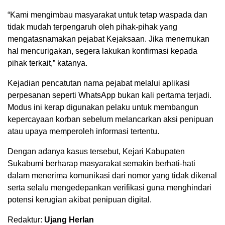
“Kami mengimbau masyarakat untuk tetap waspada dan
tidak mudah terpengaruh oleh pihak-pihak yang
mengatasnamakan pejabat Kejaksaan. Jika menemukan
hal mencurigakan, segera lakukan konfirmasi kepada
pihak terkait,” katanya.
Kejadian pencatutan nama pejabat melalui aplikasi
perpesanan seperti WhatsApp bukan kali pertama terjadi.
Modus ini kerap digunakan pelaku untuk membangun
kepercayaan korban sebelum melancarkan aksi penipuan
atau upaya memperoleh informasi tertentu.
Dengan adanya kasus tersebut, Kejari Kabupaten
Sukabumi berharap masyarakat semakin berhati-hati
dalam menerima komunikasi dari nomor yang tidak dikenal
serta selalu mengedepankan verifikasi guna menghindari
potensi kerugian akibat penipuan digital.
Redaktur:
Ujang Herlan