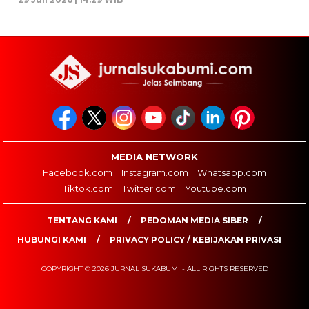
MEDIA NETWORK
Facebook.com
Instagram.com
Whatsapp.com
Tiktok.com
Twitter.com
Youtube.com
TENTANG KAMI
PEDOMAN MEDIA SIBER
HUBUNGI KAMI
PRIVACY POLICY / KEBIJAKAN PRIVASI
COPYRIGHT © 2026 JURNAL SUKABUMI - ALL RIGHTS RESERVED