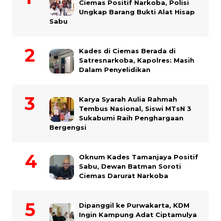
Ciemas Positif Narkoba, Polisi
Ungkap Barang Bukti Alat Hisap
Sabu
Kades di Ciemas Berada di
Satresnarkoba, Kapolres: Masih
Dalam Penyelidikan
Karya Syarah Aulia Rahmah
Tembus Nasional, Siswi MTsN 3
Sukabumi Raih Penghargaan
Bergengsi
Oknum Kades Tamanjaya Positif
Sabu, Dewan Batman Soroti
Ciemas Darurat Narkoba
Dipanggil ke Purwakarta, KDM
Ingin Kampung Adat Ciptamulya