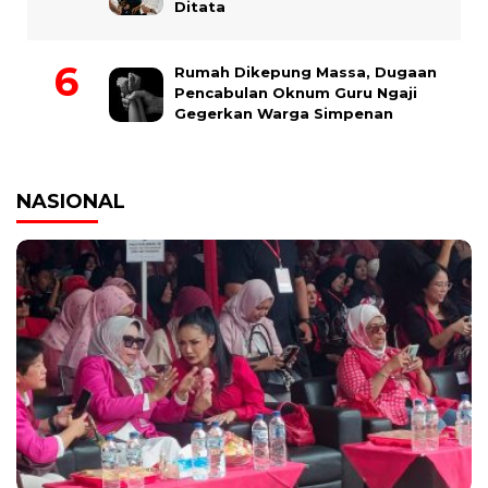
Ditata
Rumah Dikepung Massa, Dugaan
Pencabulan Oknum Guru Ngaji
Gegerkan Warga Simpenan
NASIONAL