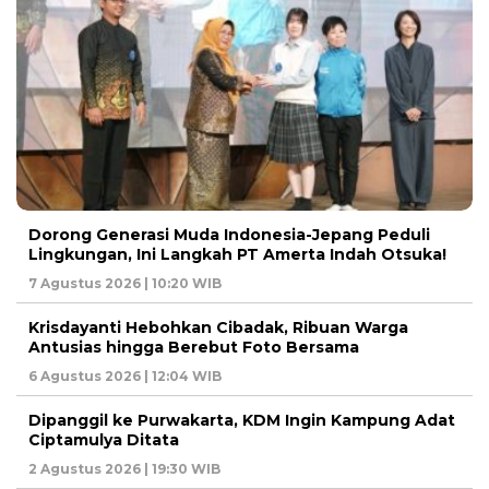
Dorong Generasi Muda Indonesia-Jepang Peduli
Lingkungan, Ini Langkah PT Amerta Indah Otsuka!
7 Agustus 2026 | 10:20 WIB
Krisdayanti Hebohkan Cibadak, Ribuan Warga
Antusias hingga Berebut Foto Bersama
6 Agustus 2026 | 12:04 WIB
Dipanggil ke Purwakarta, KDM Ingin Kampung Adat
Ciptamulya Ditata
2 Agustus 2026 | 19:30 WIB