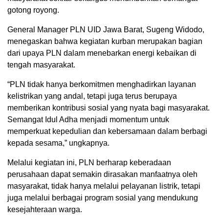
gotong royong.
General Manager PLN UID Jawa Barat, Sugeng Widodo,
menegaskan bahwa kegiatan kurban merupakan bagian
dari upaya PLN dalam menebarkan energi kebaikan di
tengah masyarakat.
“PLN tidak hanya berkomitmen menghadirkan layanan
kelistrikan yang andal, tetapi juga terus berupaya
memberikan kontribusi sosial yang nyata bagi masyarakat.
Semangat Idul Adha menjadi momentum untuk
memperkuat kepedulian dan kebersamaan dalam berbagi
kepada sesama,” ungkapnya.
Melalui kegiatan ini, PLN berharap keberadaan
perusahaan dapat semakin dirasakan manfaatnya oleh
masyarakat, tidak hanya melalui pelayanan listrik, tetapi
juga melalui berbagai program sosial yang mendukung
kesejahteraan warga.