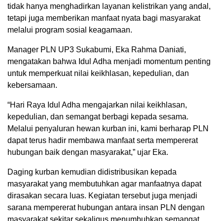
tidak hanya menghadirkan layanan kelistrikan yang andal,
tetapi juga memberikan manfaat nyata bagi masyarakat
melalui program sosial keagamaan.
Manager PLN UP3 Sukabumi, Eka Rahma Daniati,
mengatakan bahwa Idul Adha menjadi momentum penting
untuk memperkuat nilai keikhlasan, kepedulian, dan
kebersamaan.
“Hari Raya Idul Adha mengajarkan nilai keikhlasan,
kepedulian, dan semangat berbagi kepada sesama.
Melalui penyaluran hewan kurban ini, kami berharap PLN
dapat terus hadir membawa manfaat serta mempererat
hubungan baik dengan masyarakat,” ujar Eka.
Daging kurban kemudian didistribusikan kepada
masyarakat yang membutuhkan agar manfaatnya dapat
dirasakan secara luas. Kegiatan tersebut juga menjadi
sarana mempererat hubungan antara insan PLN dengan
masyarakat sekitar sekaligus menumbuhkan semangat