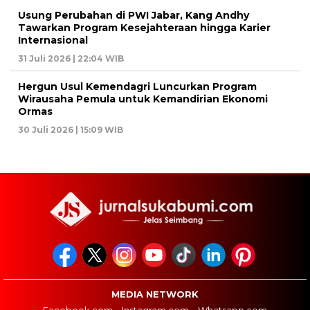
Usung Perubahan di PWI Jabar, Kang Andhy
Tawarkan Program Kesejahteraan hingga Karier
Internasional
31 Juli 2026 | 22:04 WIB
Hergun Usul Kemendagri Luncurkan Program
Wirausaha Pemula untuk Kemandirian Ekonomi
Ormas
30 Juli 2026 | 15:09 WIB
MEDIA NETWORK