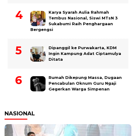
Karya Syarah Aulia Rahmah
Tembus Nasional, Siswi MTsN 3
Sukabumi Raih Penghargaan
Bergengsi
Dipanggil ke Purwakarta, KDM
Ingin Kampung Adat Ciptamulya
Ditata
Rumah Dikepung Massa, Dugaan
Pencabulan Oknum Guru Ngaji
Gegerkan Warga Simpenan
NASIONAL