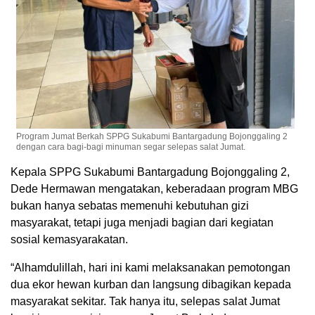
Program Jumat Berkah SPPG Sukabumi Bantargadung Bojonggaling 2
dengan cara bagi-bagi minuman segar selepas salat Jumat.
Kepala SPPG Sukabumi Bantargadung Bojonggaling 2,
Dede Hermawan mengatakan, keberadaan program MBG
bukan hanya sebatas memenuhi kebutuhan gizi
masyarakat, tetapi juga menjadi bagian dari kegiatan
sosial kemasyarakatan.
“Alhamdulillah, hari ini kami melaksanakan pemotongan
dua ekor hewan kurban dan langsung dibagikan kepada
masyarakat sekitar. Tak hanya itu, selepas salat Jumat