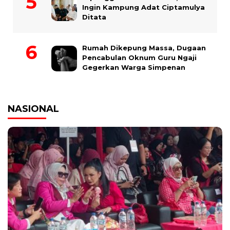
Ingin Kampung Adat Ciptamulya
Ditata
Rumah Dikepung Massa, Dugaan
Pencabulan Oknum Guru Ngaji
Gegerkan Warga Simpenan
NASIONAL