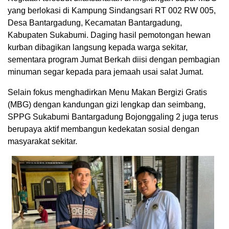
yang berlokasi di Kampung Sindangsari RT 002 RW 005,
Desa Bantargadung, Kecamatan Bantargadung,
Kabupaten Sukabumi. Daging hasil pemotongan hewan
kurban dibagikan langsung kepada warga sekitar,
sementara program Jumat Berkah diisi dengan pembagian
minuman segar kepada para jemaah usai salat Jumat.
Selain fokus menghadirkan Menu Makan Bergizi Gratis
(MBG) dengan kandungan gizi lengkap dan seimbang,
SPPG Sukabumi Bantargadung Bojonggaling 2 juga terus
berupaya aktif membangun kedekatan sosial dengan
masyarakat sekitar.