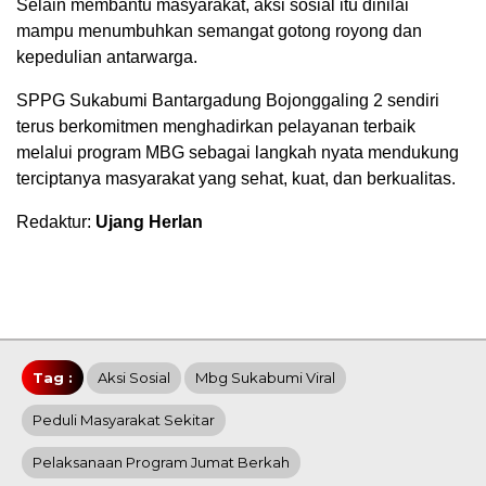
Selain membantu masyarakat, aksi sosial itu dinilai
mampu menumbuhkan semangat gotong royong dan
kepedulian antarwarga.
SPPG Sukabumi Bantargadung Bojonggaling 2 sendiri
terus berkomitmen menghadirkan pelayanan terbaik
melalui program MBG sebagai langkah nyata mendukung
terciptanya masyarakat yang sehat, kuat, dan berkualitas.
Redaktur:
Ujang Herlan
Tag :
Aksi Sosial
Mbg Sukabumi Viral
Peduli Masyarakat Sekitar
Pelaksanaan Program Jumat Berkah