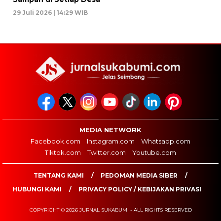
29 Juli 2026 | 14:29 WIB
MEDIA NETWORK
Facebook.com
Instagram.com
Whatsapp.com
Tiktok.com
Twitter.com
Youtube.com
TENTANG KAMI
PEDOMAN MEDIA SIBER
HUBUNGI KAMI
PRIVACY POLICY / KEBIJAKAN PRIVASI
COPYRIGHT © 2026 JURNAL SUKABUMI - ALL RIGHTS RESERVED