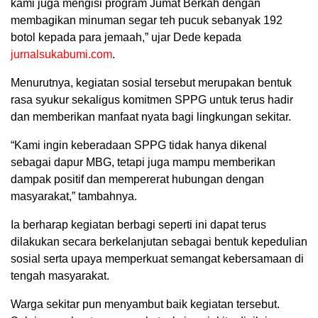
kami juga mengisi program Jumat Berkah dengan
membagikan minuman segar teh pucuk sebanyak 192
botol kepada para jemaah,” ujar Dede kepada
jurnalsukabumi.com
.
Menurutnya, kegiatan sosial tersebut merupakan bentuk
rasa syukur sekaligus komitmen SPPG untuk terus hadir
dan memberikan manfaat nyata bagi lingkungan sekitar.
“Kami ingin keberadaan SPPG tidak hanya dikenal
sebagai dapur MBG, tetapi juga mampu memberikan
dampak positif dan mempererat hubungan dengan
masyarakat,” tambahnya.
Ia berharap kegiatan berbagi seperti ini dapat terus
dilakukan secara berkelanjutan sebagai bentuk kepedulian
sosial serta upaya memperkuat semangat kebersamaan di
tengah masyarakat.
Warga sekitar pun menyambut baik kegiatan tersebut.