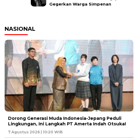
Gegerkan Warga Simpenan
NASIONAL
Dorong Generasi Muda Indonesia-Jepang Peduli
Lingkungan, Ini Langkah PT Amerta Indah Otsuka!
7 Agustus 2026 | 10:20 WIB