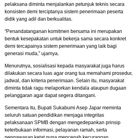
pelaksana diminta menjalankan petunjuk teknis secara
konsisten demi terciptanya sistem penerimaan peserta
didik yang adil dan berkualitas.
“Penandatanganan komitmen bersama ini merupakan
bentuk kesepakatan untuk bekerja sama secara konkret
demi tercapainya sistem penerimaan yang laik bagi
generasi muda,” ujarnya.
Menurutnya, sosialisasi kepada masyarakat juga harus
dilakukan secara luas agar orang tua memahami prosedur,
jadwal, dan kriteria penerimaan. Selain itu, masyarakat
diminta tidak ragu melaporkan kendala ataupun dugaan
pelanggaran agar dapat segera ditangani.
Sementara itu, Bupati Sukabumi Asep Japar meminta
seluruh satuan pendidikan menjaga integritas
pelaksanaan SPMB dengan mengedepankan prinsip
keterbukaan informasi, pelayanan ramah, serta
pengawasan ketat guna mencegah kecurangan,