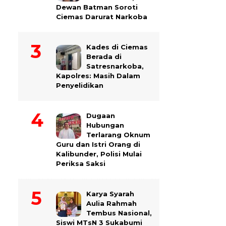
Dewan Batman Soroti
Ciemas Darurat Narkoba
Kades di Ciemas
Berada di
Satresnarkoba,
Kapolres: Masih Dalam
Penyelidikan
Dugaan
Hubungan
Terlarang Oknum
Guru dan Istri Orang di
Kalibunder, Polisi Mulai
Periksa Saksi
Karya Syarah
Aulia Rahmah
Tembus Nasional,
Siswi MTsN 3 Sukabumi