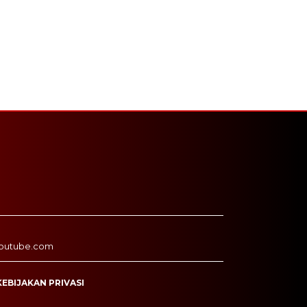
outube.com
KEBIJAKAN PRIVASI