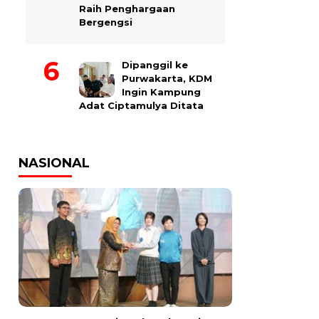
Raih Penghargaan
Bergengsi
Dipanggil ke
Purwakarta, KDM
Ingin Kampung
Adat Ciptamulya Ditata
NASIONAL