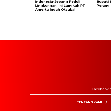
Indonesia-Jepang Peduli
Bupati 
Lingkungan, Ini Langkah PT
Perang
Amerta Indah Otsuka!
Facebook.
TENTANG KAMI