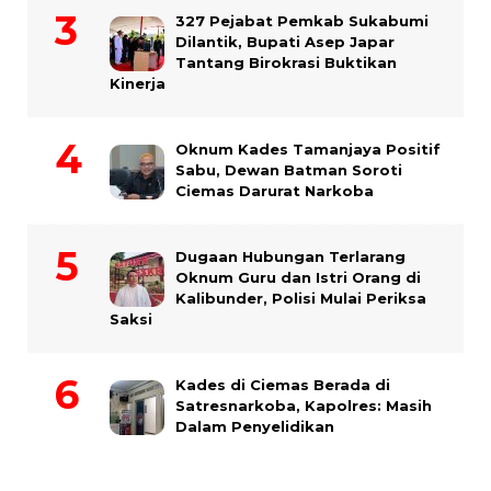
327 Pejabat Pemkab Sukabumi
Dilantik, Bupati Asep Japar
Tantang Birokrasi Buktikan
Kinerja
Oknum Kades Tamanjaya Positif
Sabu, Dewan Batman Soroti
Ciemas Darurat Narkoba
Dugaan Hubungan Terlarang
Oknum Guru dan Istri Orang di
Kalibunder, Polisi Mulai Periksa
Saksi
Kades di Ciemas Berada di
Satresnarkoba, Kapolres: Masih
Dalam Penyelidikan