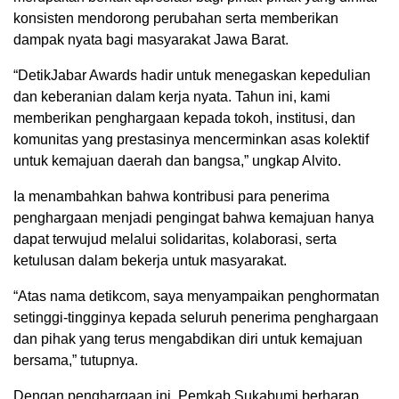
konsisten mendorong perubahan serta memberikan
dampak nyata bagi masyarakat Jawa Barat.
“DetikJabar Awards hadir untuk menegaskan kepedulian
dan keberanian dalam kerja nyata. Tahun ini, kami
memberikan penghargaan kepada tokoh, institusi, dan
komunitas yang prestasinya mencerminkan asas kolektif
untuk kemajuan daerah dan bangsa,” ungkap Alvito.
Ia menambahkan bahwa kontribusi para penerima
penghargaan menjadi pengingat bahwa kemajuan hanya
dapat terwujud melalui solidaritas, kolaborasi, serta
ketulusan dalam bekerja untuk masyarakat.
“Atas nama detikcom, saya menyampaikan penghormatan
setinggi-tingginya kepada seluruh penerima penghargaan
dan pihak yang terus mengabdikan diri untuk kemajuan
bersama,” tutupnya.
Dengan penghargaan ini, Pemkab Sukabumi berharap