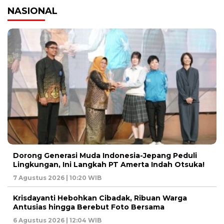
NASIONAL
Dorong Generasi Muda Indonesia-Jepang Peduli
Lingkungan, Ini Langkah PT Amerta Indah Otsuka!
7 Agustus 2026 | 10:20 WIB
Krisdayanti Hebohkan Cibadak, Ribuan Warga
Antusias hingga Berebut Foto Bersama
6 Agustus 2026 | 12:04 WIB