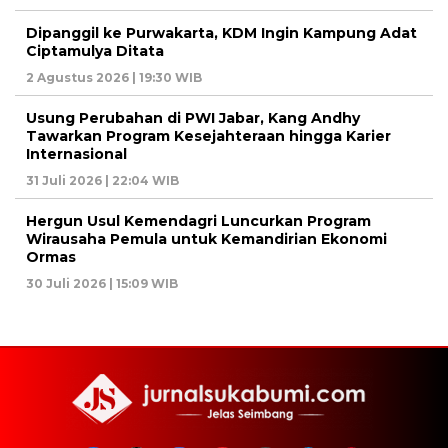
Dipanggil ke Purwakarta, KDM Ingin Kampung Adat
Ciptamulya Ditata
2 Agustus 2026 | 19:30 WIB
Usung Perubahan di PWI Jabar, Kang Andhy
Tawarkan Program Kesejahteraan hingga Karier
Internasional
31 Juli 2026 | 22:04 WIB
Hergun Usul Kemendagri Luncurkan Program
Wirausaha Pemula untuk Kemandirian Ekonomi
Ormas
30 Juli 2026 | 15:09 WIB