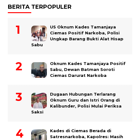
BERITA TERPOPULER
US Oknum Kades Tamanjaya
Ciemas Positif Narkoba, Polisi
Ungkap Barang Bukti Alat Hisap
Sabu
Oknum Kades Tamanjaya Positif
Sabu, Dewan Batman Soroti
Ciemas Darurat Narkoba
Dugaan Hubungan Terlarang
Oknum Guru dan Istri Orang di
Kalibunder, Polisi Mulai Periksa
Saksi
Kades di Ciemas Berada di
Satresnarkoba, Kapolres: Masih