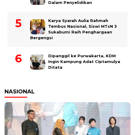
Dalam Penyelidikan
Karya Syarah Aulia Rahmah
Tembus Nasional, Siswi MTsN 3
Sukabumi Raih Penghargaan
Bergengsi
Dipanggil ke Purwakarta, KDM
Ingin Kampung Adat Ciptamulya
Ditata
NASIONAL