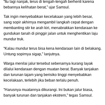
“Itu lagi nanjak, terus di tengah-tengah berhenti karena
bebannya kelihatan berat,” ujar Samsul.
Tak ingin menyebabkan kecelakaan yang lebih besar,
sang sopir akhirnya mengambil langkah cepat dengan
membanting stir ke arah kiri, menabrakkan kendaraan ke
gundukan tanah di pinggir jalan untuk menghentikan laju
mundur truk.
“Kalau mundur terus bisa kena kendaraan lain di belakang.
Untung sopirnya sigap,” lanjutnya.
Warga menilai jalur tersebut sebenarnya kurang layak
dilalui kendaraan dengan muatan berat. Banyak tanjakan
dan turunan tajam yang berisiko tinggi menyebabkan
kecelakaan, terlebih jika beban terlalu penuh.
“Harusnya muatannya dikurangi. Ini bukan jalur biasa,
banyak turunan dan tanjakan ekstrem,” tegas Samsul.