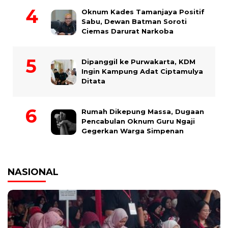
Oknum Kades Tamanjaya Positif
Sabu, Dewan Batman Soroti
Ciemas Darurat Narkoba
Dipanggil ke Purwakarta, KDM
Ingin Kampung Adat Ciptamulya
Ditata
Rumah Dikepung Massa, Dugaan
Pencabulan Oknum Guru Ngaji
Gegerkan Warga Simpenan
NASIONAL