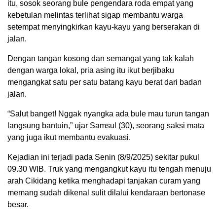
itu, sosok seorang bule pengendara roda empat yang
kebetulan melintas terlihat sigap membantu warga
setempat menyingkirkan kayu-kayu yang berserakan di
jalan.
Dengan tangan kosong dan semangat yang tak kalah
dengan warga lokal, pria asing itu ikut berjibaku
mengangkat satu per satu batang kayu berat dari badan
jalan.
“Salut banget! Nggak nyangka ada bule mau turun tangan
langsung bantuin,” ujar Samsul (30), seorang saksi mata
yang juga ikut membantu evakuasi.
Kejadian ini terjadi pada Senin (8/9/2025) sekitar pukul
09.30 WIB. Truk yang mengangkut kayu itu tengah menuju
arah Cikidang ketika menghadapi tanjakan curam yang
memang sudah dikenal sulit dilalui kendaraan bertonase
besar.