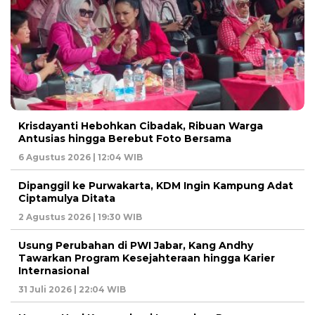
Krisdayanti Hebohkan Cibadak, Ribuan Warga
Antusias hingga Berebut Foto Bersama
6 Agustus 2026 | 12:04 WIB
Dipanggil ke Purwakarta, KDM Ingin Kampung Adat
Ciptamulya Ditata
2 Agustus 2026 | 19:30 WIB
Usung Perubahan di PWI Jabar, Kang Andhy
Tawarkan Program Kesejahteraan hingga Karier
Internasional
31 Juli 2026 | 22:04 WIB