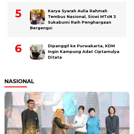
Karya Syarah Aulia Rahmah
Tembus Nasional, Siswi MTsN 3
Sukabumi Raih Penghargaan
Bergengsi
Dipanggil ke Purwakarta, KDM
Ingin Kampung Adat Ciptamulya
Ditata
NASIONAL