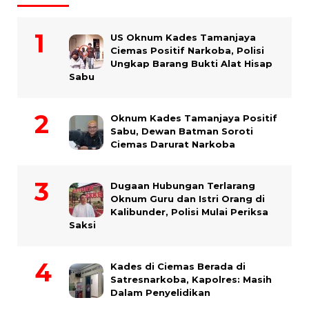
US Oknum Kades Tamanjaya
Ciemas Positif Narkoba, Polisi
Ungkap Barang Bukti Alat Hisap
Sabu
Oknum Kades Tamanjaya Positif
Sabu, Dewan Batman Soroti
Ciemas Darurat Narkoba
Dugaan Hubungan Terlarang
Oknum Guru dan Istri Orang di
Kalibunder, Polisi Mulai Periksa
Saksi
Kades di Ciemas Berada di
Satresnarkoba, Kapolres: Masih
Dalam Penyelidikan