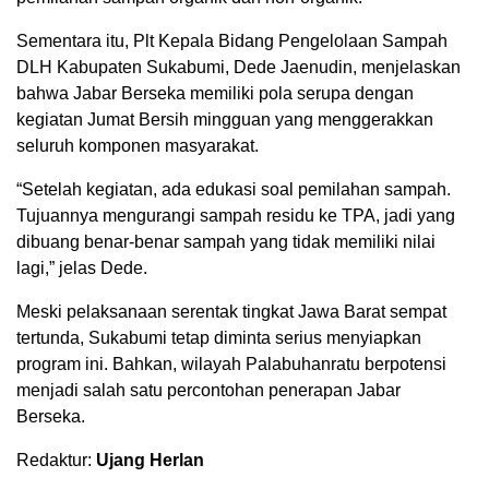
Sementara itu, Plt Kepala Bidang Pengelolaan Sampah
DLH Kabupaten Sukabumi, Dede Jaenudin, menjelaskan
bahwa Jabar Berseka memiliki pola serupa dengan
kegiatan Jumat Bersih mingguan yang menggerakkan
seluruh komponen masyarakat.
“Setelah kegiatan, ada edukasi soal pemilahan sampah.
Tujuannya mengurangi sampah residu ke TPA, jadi yang
dibuang benar-benar sampah yang tidak memiliki nilai
lagi,” jelas Dede.
Meski pelaksanaan serentak tingkat Jawa Barat sempat
tertunda, Sukabumi tetap diminta serius menyiapkan
program ini. Bahkan, wilayah Palabuhanratu berpotensi
menjadi salah satu percontohan penerapan Jabar
Berseka.
Redaktur:
Ujang Herlan