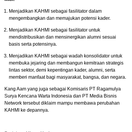
Menjadikan KAHMI sebagai fasilitator dalam
mengembangkan dan memajukan potensi kader.
Menjadikan KAHMI sebagai fasilitator untuk
mendistribusikan dan mensinergikan alumni sesuai
basis serta potensinya.
Menjadikan KAHMI sebagai wadah konsolidator untuk
membuka jejaring dan membangun kemitraan strategis
lintas sektor, demi kepentingan kader, alumni, serta
memberi manfaat bagi masyarakat, bangsa, dan negara.
Kang Aam yang juga sebagai Komisaris PT Ragamulya
Surya Kencana Warta Indonesia dan PT Media Bisnis
Network tersebut diklaim mampu membawa perubahan
KAHMI ke depannya.