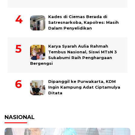
Kades di Ciemas Berada di
Satresnarkoba, Kapolres: Masih
Dalam Penyelidikan
Karya Syarah Aulia Rahmah
Tembus Nasional, Siswi MTsN 3
Sukabumi Raih Penghargaan
Bergengsi
Dipanggil ke Purwakarta, KDM
Ingin Kampung Adat Ciptamulya
Ditata
NASIONAL