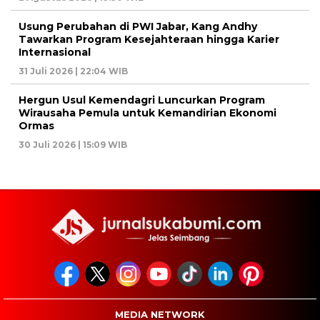
Usung Perubahan di PWI Jabar, Kang Andhy
Tawarkan Program Kesejahteraan hingga Karier
Internasional
31 Juli 2026 | 22:04 WIB
Hergun Usul Kemendagri Luncurkan Program
Wirausaha Pemula untuk Kemandirian Ekonomi
Ormas
30 Juli 2026 | 15:09 WIB
MEDIA NETWORK