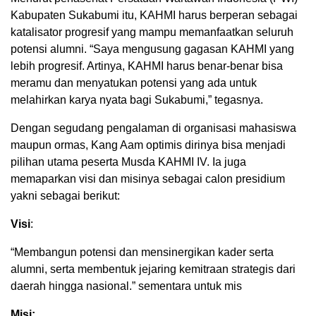
Kabupaten Sukabumi itu, KAHMI harus berperan sebagai
katalisator progresif yang mampu memanfaatkan seluruh
potensi alumni. “Saya mengusung gagasan KAHMI yang
lebih progresif. Artinya, KAHMI harus benar-benar bisa
meramu dan menyatukan potensi yang ada untuk
melahirkan karya nyata bagi Sukabumi,” tegasnya.
Dengan segudang pengalaman di organisasi mahasiswa
maupun ormas, Kang Aam optimis dirinya bisa menjadi
pilihan utama peserta Musda KAHMI IV. Ia juga
memaparkan visi dan misinya sebagai calon presidium
yakni sebagai berikut:
Visi
:
“Membangun potensi dan mensinergikan kader serta
alumni, serta membentuk jejaring kemitraan strategis dari
daerah hingga nasional.” sementara untuk mis
Misi: