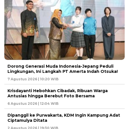
Dorong Generasi Muda Indonesia-Jepang Peduli
Lingkungan, Ini Langkah PT Amerta Indah Otsuka!
7 Agustus 2026 | 10:20 WIB
Krisdayanti Hebohkan Cibadak, Ribuan Warga
Antusias hingga Berebut Foto Bersama
6 Agustus 2026 | 12:04 WIB
Dipanggil ke Purwakarta, KDM Ingin Kampung Adat
Ciptamulya Ditata
2 Agustus 2026 | 19:30 WIB