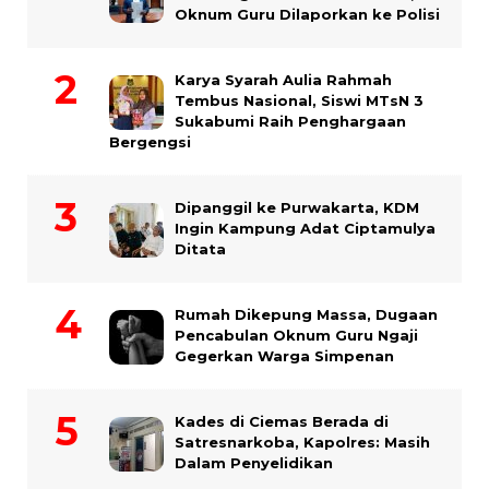
Oknum Guru Dilaporkan ke Polisi
Karya Syarah Aulia Rahmah
Tembus Nasional, Siswi MTsN 3
Sukabumi Raih Penghargaan
Bergengsi
Dipanggil ke Purwakarta, KDM
Ingin Kampung Adat Ciptamulya
Ditata
Rumah Dikepung Massa, Dugaan
Pencabulan Oknum Guru Ngaji
Gegerkan Warga Simpenan
Kades di Ciemas Berada di
Satresnarkoba, Kapolres: Masih
Dalam Penyelidikan