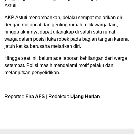
Astuti.
AKP Astuti menambahkan, pelaku sempat melarikan diri
dengan meloncat dari genting rumah milik warga lain,
hingga akhirnya dapat ditangkap di salah satu rumah
warga dalam posisi luka robek pada bagian tangan karena
jatuh ketika berusaha melarikan diri.
Hingga saat ini, belum ada laporan kehilangan dari warga
setempat. Polisi masih mendalami motif pelaku dan
melanjutkan penyelidikan.
Reporter:
Fira AFS
| Redaktur:
Ujang Herlan