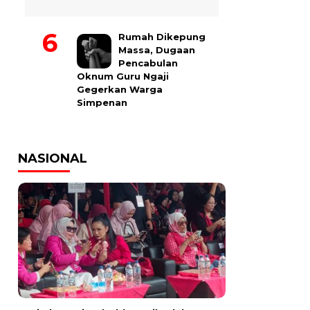
Rumah Dikepung
Massa, Dugaan
Pencabulan
Oknum Guru Ngaji
Gegerkan Warga
Simpenan
NASIONAL