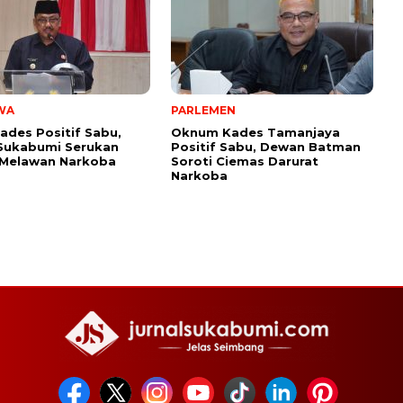
WA
PARLEMEN
ades Positif Sabu,
Oknum Kades Tamanjaya
Sukabumi Serukan
Positif Sabu, Dewan Batman
 Melawan Narkoba
Soroti Ciemas Darurat
Narkoba