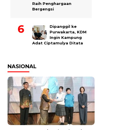
Raih Penghargaan
Bergengsi
Dipanggil ke
Purwakarta, KDM
Ingin Kampung
Adat Ciptamulya Ditata
NASIONAL