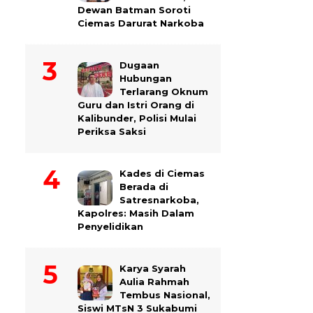
Dewan Batman Soroti
Ciemas Darurat Narkoba
Dugaan
Hubungan
Terlarang Oknum
Guru dan Istri Orang di
Kalibunder, Polisi Mulai
Periksa Saksi
Kades di Ciemas
Berada di
Satresnarkoba,
Kapolres: Masih Dalam
Penyelidikan
Karya Syarah
Aulia Rahmah
Tembus Nasional,
Siswi MTsN 3 Sukabumi