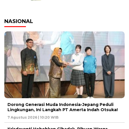
NASIONAL
Dorong Generasi Muda Indonesia-Jepang Peduli
Lingkungan, Ini Langkah PT Amerta Indah Otsuka!
7 Agustus 2026 | 10:20 WIB