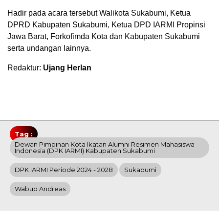
Hadir pada acara tersebut Walikota Sukabumi, Ketua
DPRD Kabupaten Sukabumi, Ketua DPD IARMI Propinsi
Jawa Barat, Forkofimda Kota dan Kabupaten Sukabumi
serta undangan lainnya.
Redaktur:
Ujang Herlan
Tag :
Dewan Pimpinan Kota Ikatan Alumni Resimen Mahasiswa
Indonesia (DPK IARMI) Kabupaten Sukabumi
DPK IARMI Periode 2024 - 2028
Sukabumi
Wabup Andreas