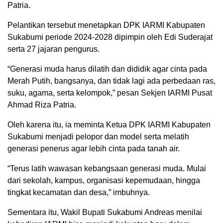
Patria.
Pelantikan tersebut menetapkan DPK IARMI Kabupaten
Sukabumi periode 2024-2028 dipimpin oleh Edi Suderajat
serta 27 jajaran pengurus.
“Generasi muda harus dilatih dan dididik agar cinta pada
Merah Putih, bangsanya, dan tidak lagi ada perbedaan ras,
suku, agama, serta kelompok,” pesan Sekjen IARMI Pusat
Ahmad Riza Patria.
Oleh karena itu, ia meminta Ketua DPK IARMI Kabupaten
Sukabumi menjadi pelopor dan model serta melatih
generasi penerus agar lebih cinta pada tanah air.
“Terus latih wawasan kebangsaan generasi muda. Mulai
dari sekolah, kampus, organisasi kepemudaan, hingga
tingkat kecamatan dan desa,” imbuhnya.
Sementara itu, Wakil Bupati Sukabumi Andreas menilai