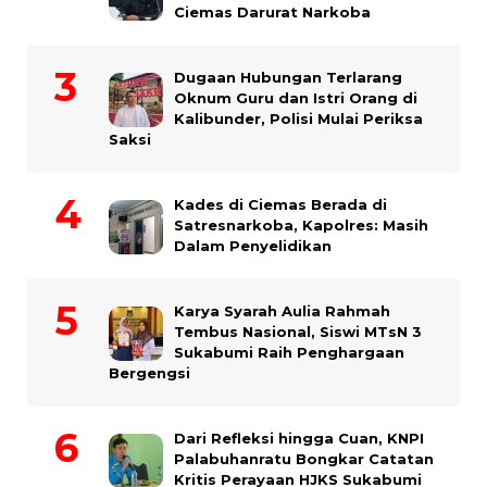
Ciemas Darurat Narkoba
Dugaan Hubungan Terlarang
Oknum Guru dan Istri Orang di
Kalibunder, Polisi Mulai Periksa
Saksi
Kades di Ciemas Berada di
Satresnarkoba, Kapolres: Masih
Dalam Penyelidikan
Karya Syarah Aulia Rahmah
Tembus Nasional, Siswi MTsN 3
Sukabumi Raih Penghargaan
Bergengsi
Dari Refleksi hingga Cuan, KNPI
Palabuhanratu Bongkar Catatan
Kritis Perayaan HJKS Sukabumi