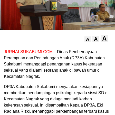
A
A
A
JURNALSUKABUMI.COM
– Dinas Pemberdayaan
Perempuan dan Perlindungan Anak (DP3A) Kabupaten
Sukabumi menanggapi penanganan kasus kekerasan
seksual yang dialami seorang anak di bawah umur di
Kecamatan Nagrak.
DP3A Kabupaten Sukabumi menyatakan kesiapannya
memberikan pendampingan psikologi kepada siswi SD di
Kecamatan Nagrak yang diduga menjadi korban
kekerasan seksual. Ini disampaikan Kepala DP3A, Eki
Radiana Rizki, menanggapi perkembangan terbaru kasus