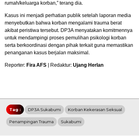
rumah/keluarga korban,” terang dia.
Kasus ini menjadi perhatian publik setelah laporan media
menyebutkan bahwa korban mengalami trauma berat
akibat peristiwa tersebut. DP3A menyatakan komitmennya
untuk mendampingi proses pemulihan psikologi korban
serta berkoordinasi dengan pihak terkait guna memastikan
penanganan kasus berjalan maksimal.
Reporter:
Fira AFS
| Redaktur:
Ujang Herlan
Tag :
DP3A Sukabumi
Korban Kekerasan Seksual
Penampingan Trauma
Sukabumi