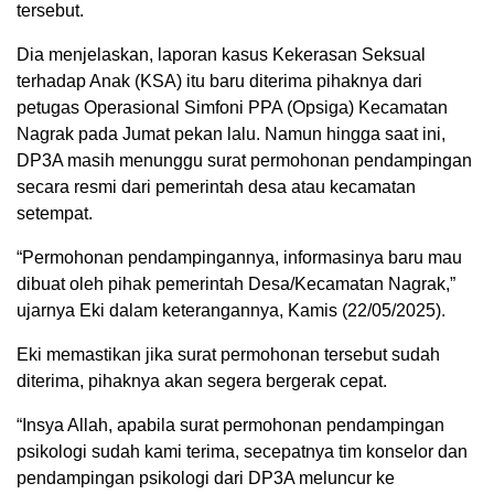
tersebut.
Dia menjelaskan, laporan kasus Kekerasan Seksual
terhadap Anak (KSA) itu baru diterima pihaknya dari
petugas Operasional Simfoni PPA (Opsiga) Kecamatan
Nagrak pada Jumat pekan lalu. Namun hingga saat ini,
DP3A masih menunggu surat permohonan pendampingan
secara resmi dari pemerintah desa atau kecamatan
setempat.
“Permohonan pendampingannya, informasinya baru mau
dibuat oleh pihak pemerintah Desa/Kecamatan Nagrak,”
ujarnya Eki dalam keterangannya, Kamis (22/05/2025).
Eki memastikan jika surat permohonan tersebut sudah
diterima, pihaknya akan segera bergerak cepat.
“Insya Allah, apabila surat permohonan pendampingan
psikologi sudah kami terima, secepatnya tim konselor dan
pendampingan psikologi dari DP3A meluncur ke