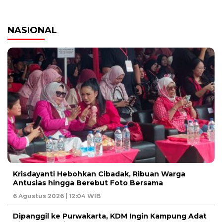
NASIONAL
Krisdayanti Hebohkan Cibadak, Ribuan Warga
Antusias hingga Berebut Foto Bersama
6 Agustus 2026 | 12:04 WIB
Dipanggil ke Purwakarta, KDM Ingin Kampung Adat