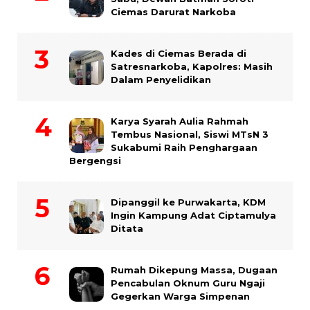
Ciemas Darurat Narkoba
Kades di Ciemas Berada di
Satresnarkoba, Kapolres: Masih
Dalam Penyelidikan
Karya Syarah Aulia Rahmah
Tembus Nasional, Siswi MTsN 3
Sukabumi Raih Penghargaan
Bergengsi
Dipanggil ke Purwakarta, KDM
Ingin Kampung Adat Ciptamulya
Ditata
Rumah Dikepung Massa, Dugaan
Pencabulan Oknum Guru Ngaji
Gegerkan Warga Simpenan