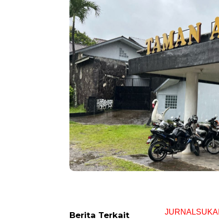
JURNALSUKA
Berita Terkait