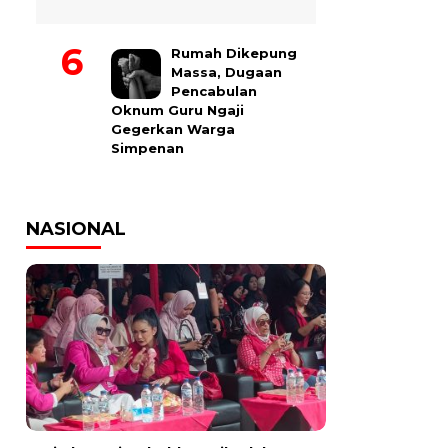
Rumah Dikepung
Massa, Dugaan
Pencabulan
Oknum Guru Ngaji
Gegerkan Warga
Simpenan
NASIONAL