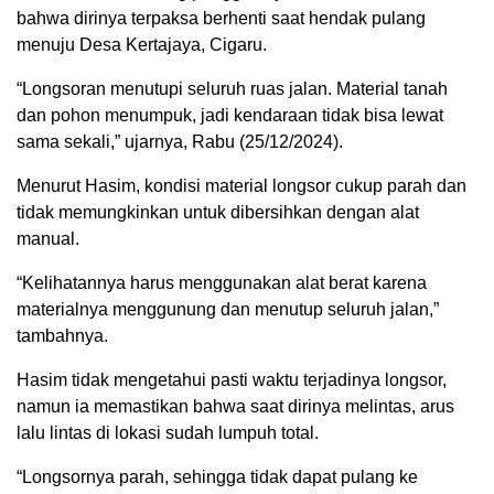
bahwa dirinya terpaksa berhenti saat hendak pulang
menuju Desa Kertajaya, Cigaru.
“Longsoran menutupi seluruh ruas jalan. Material tanah
dan pohon menumpuk, jadi kendaraan tidak bisa lewat
sama sekali,” ujarnya, Rabu (25/12/2024).
Menurut Hasim, kondisi material longsor cukup parah dan
tidak memungkinkan untuk dibersihkan dengan alat
manual.
“Kelihatannya harus menggunakan alat berat karena
materialnya menggunung dan menutup seluruh jalan,”
tambahnya.
Hasim tidak mengetahui pasti waktu terjadinya longsor,
namun ia memastikan bahwa saat dirinya melintas, arus
lalu lintas di lokasi sudah lumpuh total.
“Longsornya parah, sehingga tidak dapat pulang ke