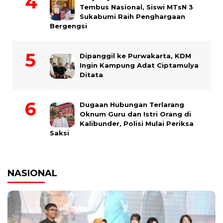
Tembus Nasional, Siswi MTsN 3
Sukabumi Raih Penghargaan
Bergengsi
Dipanggil ke Purwakarta, KDM
Ingin Kampung Adat Ciptamulya
Ditata
Dugaan Hubungan Terlarang
Oknum Guru dan Istri Orang di
Kalibunder, Polisi Mulai Periksa
Saksi
NASIONAL