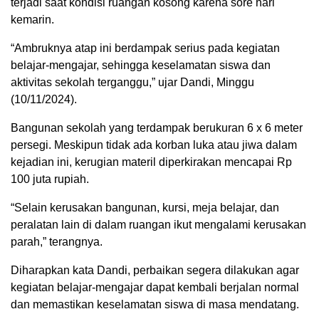
terjadi saat kondisi ruangan kosong karena sore hari
kemarin.
“Ambruknya atap ini berdampak serius pada kegiatan
belajar-mengajar, sehingga keselamatan siswa dan
aktivitas sekolah terganggu,” ujar Dandi, Minggu
(10/11/2024).
Bangunan sekolah yang terdampak berukuran 6 x 6 meter
persegi. Meskipun tidak ada korban luka atau jiwa dalam
kejadian ini, kerugian materil diperkirakan mencapai Rp
100 juta rupiah.
“Selain kerusakan bangunan, kursi, meja belajar, dan
peralatan lain di dalam ruangan ikut mengalami kerusakan
parah,” terangnya.
Diharapkan kata Dandi, perbaikan segera dilakukan agar
kegiatan belajar-mengajar dapat kembali berjalan normal
dan memastikan keselamatan siswa di masa mendatang.