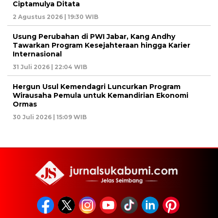
Ciptamulya Ditata
2 Agustus 2026 | 19:30 WIB
Usung Perubahan di PWI Jabar, Kang Andhy
Tawarkan Program Kesejahteraan hingga Karier
Internasional
31 Juli 2026 | 22:04 WIB
Hergun Usul Kemendagri Luncurkan Program
Wirausaha Pemula untuk Kemandirian Ekonomi
Ormas
30 Juli 2026 | 15:09 WIB