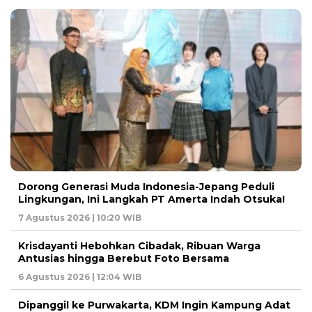
Dorong Generasi Muda Indonesia-Jepang Peduli
Lingkungan, Ini Langkah PT Amerta Indah Otsuka!
7 Agustus 2026 | 10:20 WIB
Krisdayanti Hebohkan Cibadak, Ribuan Warga
Antusias hingga Berebut Foto Bersama
6 Agustus 2026 | 12:04 WIB
Dipanggil ke Purwakarta, KDM Ingin Kampung Adat