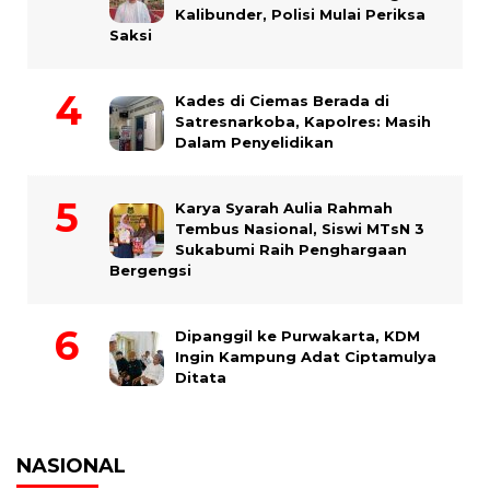
Kalibunder, Polisi Mulai Periksa
Saksi
Kades di Ciemas Berada di
Satresnarkoba, Kapolres: Masih
Dalam Penyelidikan
Karya Syarah Aulia Rahmah
Tembus Nasional, Siswi MTsN 3
Sukabumi Raih Penghargaan
Bergengsi
Dipanggil ke Purwakarta, KDM
Ingin Kampung Adat Ciptamulya
Ditata
NASIONAL