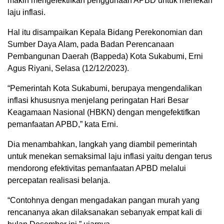
makin mengefektifkan penggunaan APBD untuk menekan
laju inflasi.
Hal itu disampaikan Kepala Bidang Perekonomian dan
Sumber Daya Alam, pada Badan Perencanaan
Pembangunan Daerah (Bappeda) Kota Sukabumi, Erni
Agus Riyani, Selasa (12/12/2023).
“Pemerintah Kota Sukabumi, berupaya mengendalikan
inflasi khususnya menjelang peringatan Hari Besar
Keagamaan Nasional (HBKN) dengan mengefektifkan
pemanfaatan APBD,” kata Erni.
Dia menambahkan, langkah yang diambil pemerintah
untuk menekan semaksimal laju inflasi yaitu dengan terus
mendorong efektivitas pemanfaatan APBD melalui
percepatan realisasi belanja.
“Contohnya dengan mengadakan pangan murah yang
rencananya akan dilaksanakan sebanyak empat kali di