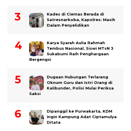
Kades di Ciemas Berada di
Satresnarkoba, Kapolres: Masih
Dalam Penyelidikan
Karya Syarah Aulia Rahmah
Tembus Nasional, Siswi MTsN 3
Sukabumi Raih Penghargaan
Bergengsi
Dugaan Hubungan Terlarang
Oknum Guru dan Istri Orang di
Kalibunder, Polisi Mulai Periksa
Saksi
Dipanggil ke Purwakarta, KDM
Ingin Kampung Adat Ciptamulya
Ditata