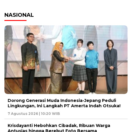
NASIONAL
Dorong Generasi Muda Indonesia-Jepang Peduli
Lingkungan, Ini Langkah PT Amerta Indah Otsuka!
7 Agustus 2026 | 10:20 WIB
Krisdayanti Hebohkan Cibadak, Ribuan Warga
Antusias hingga Berebut Foto Bersama