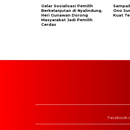
Gelar Sosialisasi Pemilih
Sampai
Berkelanjutan di Nyalindung,
Ono Su
Heri Gunawan Dorong
Kuat Te
Masyarakat Jadi Pemilih
Cerdas
Facebook.