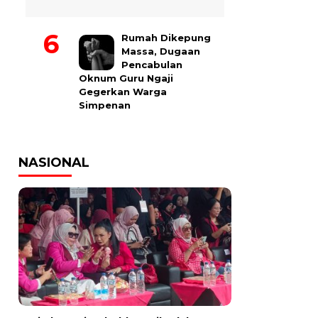
Rumah Dikepung
Massa, Dugaan
Pencabulan
Oknum Guru Ngaji
Gegerkan Warga
Simpenan
NASIONAL