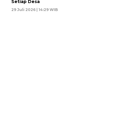
Setiap Desa
29 Juli 2026 | 14:29 WIB