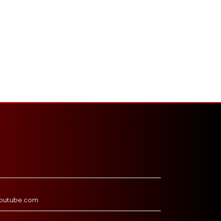
outube.com