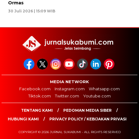
Ormas
30 Juli 2026 | 15:09 WIB
MEDIA NETWORK
Facebook.com
Instagram.com
Whatsapp.com
Tiktok.com
Twitter.com
Youtube.com
TENTANG KAMI
PEDOMAN MEDIA SIBER
HUBUNGI KAMI
PRIVACY POLICY / KEBIJAKAN PRIVASI
COPYRIGHT © 2026 JURNAL SUKABUMI - ALL RIGHTS RESERVED