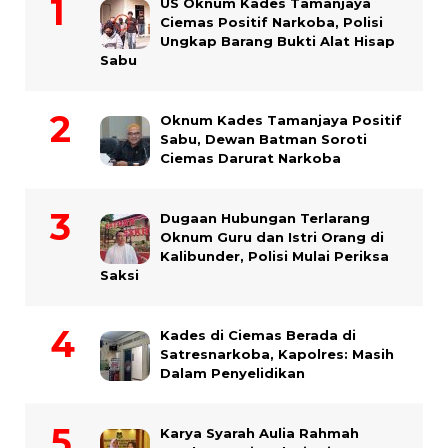
US Oknum Kades Tamanjaya
Ciemas Positif Narkoba, Polisi
Ungkap Barang Bukti Alat Hisap
Sabu
Oknum Kades Tamanjaya Positif
Sabu, Dewan Batman Soroti
Ciemas Darurat Narkoba
Dugaan Hubungan Terlarang
Oknum Guru dan Istri Orang di
Kalibunder, Polisi Mulai Periksa
Saksi
Kades di Ciemas Berada di
Satresnarkoba, Kapolres: Masih
Dalam Penyelidikan
Karya Syarah Aulia Rahmah