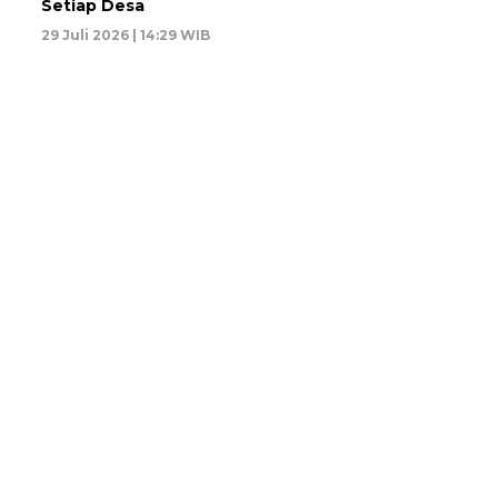
Setiap Desa
29 Juli 2026 | 14:29 WIB