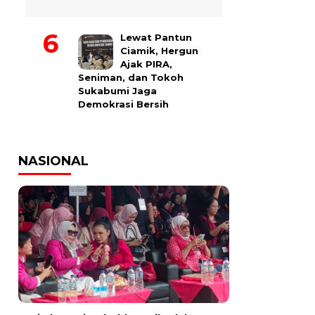
Lewat Pantun
Ciamik, Hergun
Ajak PIRA,
Seniman, dan Tokoh
Sukabumi Jaga
Demokrasi Bersih
NASIONAL