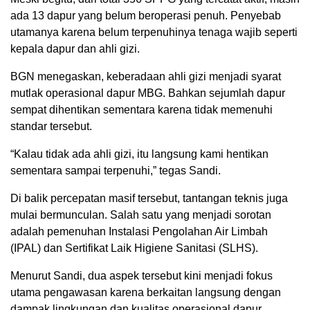
ada 13 dapur yang belum beroperasi penuh. Penyebab
utamanya karena belum terpenuhinya tenaga wajib seperti
kepala dapur dan ahli gizi.
BGN menegaskan, keberadaan ahli gizi menjadi syarat
mutlak operasional dapur MBG. Bahkan sejumlah dapur
sempat dihentikan sementara karena tidak memenuhi
standar tersebut.
“Kalau tidak ada ahli gizi, itu langsung kami hentikan
sementara sampai terpenuhi,” tegas Sandi.
Di balik percepatan masif tersebut, tantangan teknis juga
mulai bermunculan. Salah satu yang menjadi sorotan
adalah pemenuhan Instalasi Pengolahan Air Limbah
(IPAL) dan Sertifikat Laik Higiene Sanitasi (SLHS).
Menurut Sandi, dua aspek tersebut kini menjadi fokus
utama pengawasan karena berkaitan langsung dengan
dampak lingkungan dan kualitas operasional dapur.