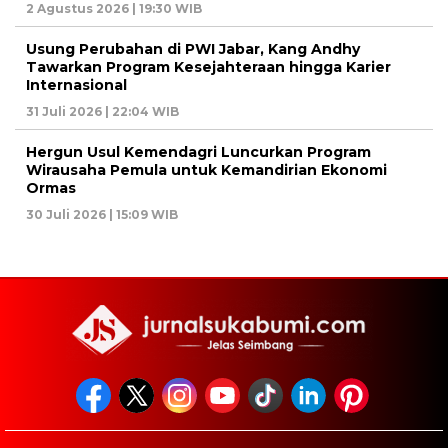
2 Agustus 2026 | 19:30 WIB
Usung Perubahan di PWI Jabar, Kang Andhy
Tawarkan Program Kesejahteraan hingga Karier
Internasional
31 Juli 2026 | 22:04 WIB
Hergun Usul Kemendagri Luncurkan Program
Wirausaha Pemula untuk Kemandirian Ekonomi
Ormas
30 Juli 2026 | 15:09 WIB