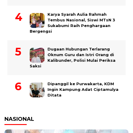
Karya Syarah Aulia Rahmah
Tembus Nasional, Siswi MTsN 3
Sukabumi Raih Penghargaan
Bergengsi
Dugaan Hubungan Terlarang
Oknum Guru dan Istri Orang di
Kalibunder, Polisi Mulai Periksa
Saksi
Dipanggil ke Purwakarta, KDM
Ingin Kampung Adat Ciptamulya
Ditata
NASIONAL