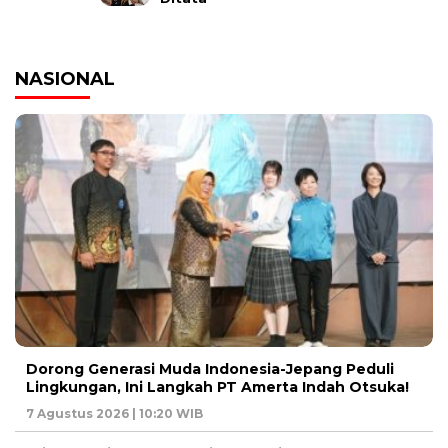
NASIONAL
Dorong Generasi Muda Indonesia-Jepang Peduli
Lingkungan, Ini Langkah PT Amerta Indah Otsuka!
7 Agustus 2026 | 10:20 WIB