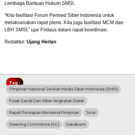
Lembaga Bantuan Hukum SMSI.
“Kita fasilitasi Forum Pemred Siber Indonesia untuk
melaksanakan rapat pleno. Kita juga fasilitasi MCM dan
LBH SMSI,” ujar Firdaus dalam rapat koordinasi.
Redaktur:
Ujang Herlan
Tag :
Pimpinan Nasional Serikat Media Siber Indonesia (SMSI)
Pusat Sandi Dan Siber Angkatan Darat
Rapat Persiapan Bersama Pimpinan
Smsi
Steering Committee (SC)
Sukabumi