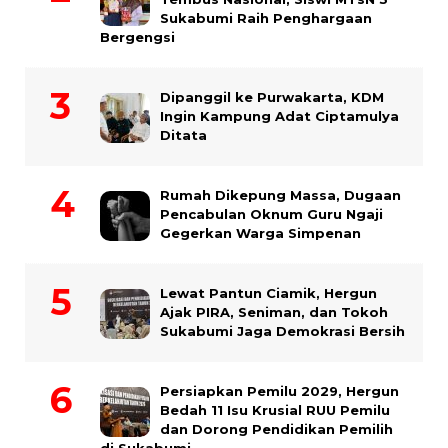
Sukabumi Raih Penghargaan
Bergengsi
Dipanggil ke Purwakarta, KDM
Ingin Kampung Adat Ciptamulya
Ditata
Rumah Dikepung Massa, Dugaan
Pencabulan Oknum Guru Ngaji
Gegerkan Warga Simpenan
Lewat Pantun Ciamik, Hergun
Ajak PIRA, Seniman, dan Tokoh
Sukabumi Jaga Demokrasi Bersih
Persiapkan Pemilu 2029, Hergun
Bedah 11 Isu Krusial RUU Pemilu
dan Dorong Pendidikan Pemilih