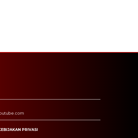
outube.com
KEBIJAKAN PRIVASI