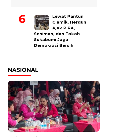
Lewat Pantun
Ciamik, Hergun
Ajak PIRA,
Seniman, dan Tokoh
Sukabumi Jaga
Demokrasi Bersih
NASIONAL