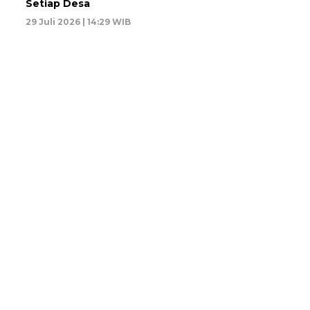
Setiap Desa
29 Juli 2026 | 14:29 WIB