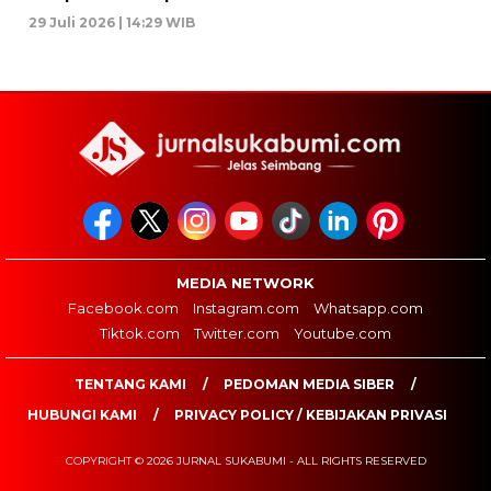
29 Juli 2026 | 14:29 WIB
MEDIA NETWORK
Facebook.com
Instagram.com
Whatsapp.com
Tiktok.com
Twitter.com
Youtube.com
TENTANG KAMI
PEDOMAN MEDIA SIBER
HUBUNGI KAMI
PRIVACY POLICY / KEBIJAKAN PRIVASI
COPYRIGHT © 2026 JURNAL SUKABUMI - ALL RIGHTS RESERVED