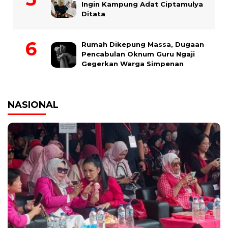
Ingin Kampung Adat Ciptamulya
Ditata
Rumah Dikepung Massa, Dugaan
Pencabulan Oknum Guru Ngaji
Gegerkan Warga Simpenan
NASIONAL