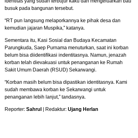
identitas yang sudah terbujur kaku dan mengeluarkan bau
busuk pada bangunan tersebut.
“RT pun langsung melaporkannya ke pihak desa dan
kemudian jajaran Muspika,” katanya.
Sementara itu, Kasi Sosial dan Budaya Kecamatan
Parungkuda, Saep Purnama menuturkan, saat ini korban
belum bisa diidentifikasi indentitasnya. Namun, jenazah
korban telah dievakuasi untuk penanganan ke Rumah
Sakit Umum Daerah (RSUD) Sekarwangi.
“Korban masih belum bisa dipastikan identitasnya. Kami
sudah membawa korban ke Sekarwangi untuk
penanganan lebih lanjut,” tandasnya.
Reporter:
Sahrul
| Redaktur:
Ujang Herlan