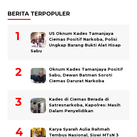
BERITA TERPOPULER
US Oknum Kades Tamanjaya
Ciemas Positif Narkoba, Polisi
Ungkap Barang Bukti Alat Hisap
Sabu
Oknum Kades Tamanjaya Positif
Sabu, Dewan Batman Soroti
Ciemas Darurat Narkoba
Kades di Ciemas Berada di
Satresnarkoba, Kapolres: Masih
Dalam Penyelidikan
Karya Syarah Aulia Rahmah
Tembus Nasional, Siswi MTsN 3