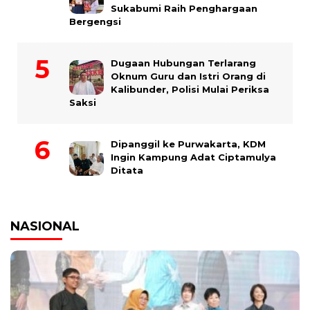
Sukabumi Raih Penghargaan
Bergengsi
Dugaan Hubungan Terlarang
Oknum Guru dan Istri Orang di
Kalibunder, Polisi Mulai Periksa
Saksi
Dipanggil ke Purwakarta, KDM
Ingin Kampung Adat Ciptamulya
Ditata
NASIONAL