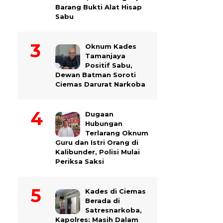
Barang Bukti Alat Hisap
Sabu
Oknum Kades
Tamanjaya
Positif Sabu,
Dewan Batman Soroti
Ciemas Darurat Narkoba
Dugaan
Hubungan
Terlarang Oknum
Guru dan Istri Orang di
Kalibunder, Polisi Mulai
Periksa Saksi
Kades di Ciemas
Berada di
Satresnarkoba,
Kapolres: Masih Dalam