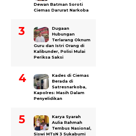
Dewan Batman Soroti
Ciemas Darurat Narkoba
Dugaan
Hubungan
Terlarang Oknum
Guru dan Istri Orang di
Kalibunder, Polisi Mulai
Periksa Saksi
Kades di Ciemas
Berada di
Satresnarkoba,
Kapolres: Masih Dalam
Penyelidikan
Karya Syarah
Aulia Rahmah
Tembus Nasional,
Siswi MTsN 3 Sukabumi