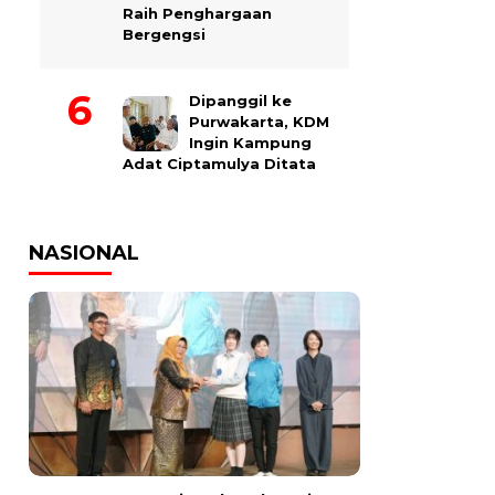
Raih Penghargaan
Bergengsi
Dipanggil ke
Purwakarta, KDM
Ingin Kampung
Adat Ciptamulya Ditata
NASIONAL