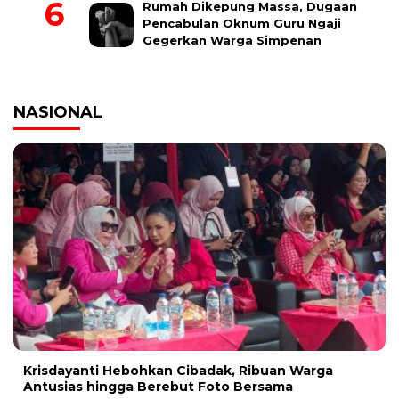
Rumah Dikepung Massa, Dugaan
Pencabulan Oknum Guru Ngaji
Gegerkan Warga Simpenan
NASIONAL
Krisdayanti Hebohkan Cibadak, Ribuan Warga
Antusias hingga Berebut Foto Bersama