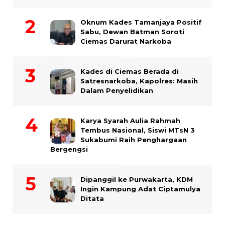
Oknum Kades Tamanjaya Positif
Sabu, Dewan Batman Soroti
Ciemas Darurat Narkoba
Kades di Ciemas Berada di
Satresnarkoba, Kapolres: Masih
Dalam Penyelidikan
Karya Syarah Aulia Rahmah
Tembus Nasional, Siswi MTsN 3
Sukabumi Raih Penghargaan
Bergengsi
Dipanggil ke Purwakarta, KDM
Ingin Kampung Adat Ciptamulya
Ditata