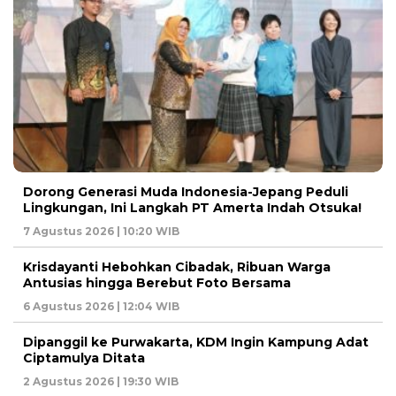
Dorong Generasi Muda Indonesia-Jepang Peduli
Lingkungan, Ini Langkah PT Amerta Indah Otsuka!
7 Agustus 2026 | 10:20 WIB
Krisdayanti Hebohkan Cibadak, Ribuan Warga
Antusias hingga Berebut Foto Bersama
6 Agustus 2026 | 12:04 WIB
Dipanggil ke Purwakarta, KDM Ingin Kampung Adat
Ciptamulya Ditata
2 Agustus 2026 | 19:30 WIB