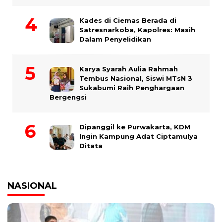
Kades di Ciemas Berada di
Satresnarkoba, Kapolres: Masih
Dalam Penyelidikan
Karya Syarah Aulia Rahmah
Tembus Nasional, Siswi MTsN 3
Sukabumi Raih Penghargaan
Bergengsi
Dipanggil ke Purwakarta, KDM
Ingin Kampung Adat Ciptamulya
Ditata
NASIONAL