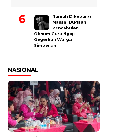
Rumah Dikepung
Massa, Dugaan
Pencabulan
Oknum Guru Ngaji
Gegerkan Warga
Simpenan
NASIONAL