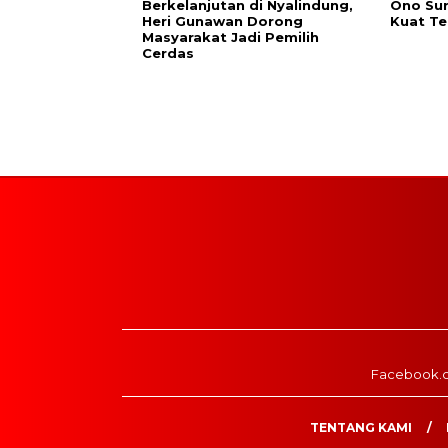
Berkelanjutan di Nyalindung,
Ono Su
Heri Gunawan Dorong
Kuat Te
Masyarakat Jadi Pemilih
Cerdas
Facebook.
TENTANG KAMI