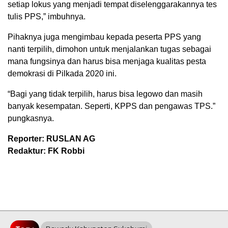
setiap lokus yang menjadi tempat diselenggarakannya tes
tulis PPS,” imbuhnya.
Pihaknya juga mengimbau kepada peserta PPS yang
nanti terpilih, dimohon untuk menjalankan tugas sebagai
mana fungsinya dan harus bisa menjaga kualitas pesta
demokrasi di Pilkada 2020 ini.
“Bagi yang tidak terpilih, harus bisa legowo dan masih
banyak kesempatan. Seperti, KPPS dan pengawas TPS.”
pungkasnya.
Reporter: RUSLAN AG
Redaktur: FK Robbi