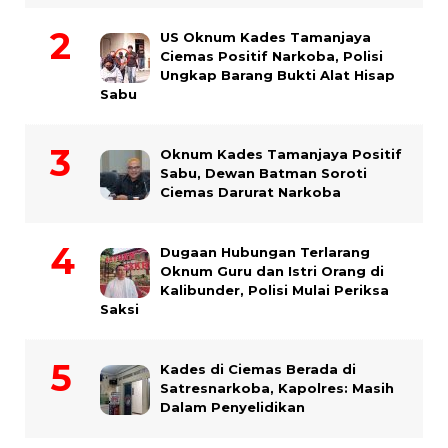
US Oknum Kades Tamanjaya
Ciemas Positif Narkoba, Polisi
Ungkap Barang Bukti Alat Hisap
Sabu
Oknum Kades Tamanjaya Positif
Sabu, Dewan Batman Soroti
Ciemas Darurat Narkoba
Dugaan Hubungan Terlarang
Oknum Guru dan Istri Orang di
Kalibunder, Polisi Mulai Periksa
Saksi
Kades di Ciemas Berada di
Satresnarkoba, Kapolres: Masih
Dalam Penyelidikan