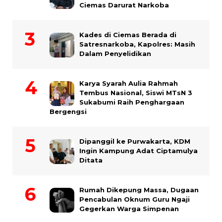
Ciemas Darurat Narkoba
Kades di Ciemas Berada di
Satresnarkoba, Kapolres: Masih
Dalam Penyelidikan
Karya Syarah Aulia Rahmah
Tembus Nasional, Siswi MTsN 3
Sukabumi Raih Penghargaan
Bergengsi
Dipanggil ke Purwakarta, KDM
Ingin Kampung Adat Ciptamulya
Ditata
Rumah Dikepung Massa, Dugaan
Pencabulan Oknum Guru Ngaji
Gegerkan Warga Simpenan