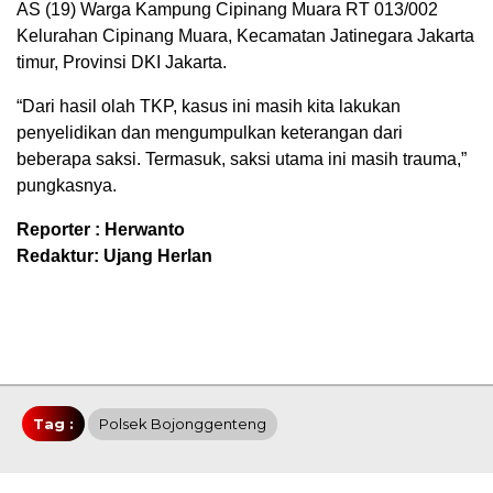
AS (19) Warga Kampung Cipinang Muara RT 013/002
Kelurahan Cipinang Muara, Kecamatan Jatinegara Jakarta
timur, Provinsi DKI Jakarta.
“Dari hasil olah TKP, kasus ini masih kita lakukan
penyelidikan dan mengumpulkan keterangan dari
beberapa saksi. Termasuk, saksi utama ini masih trauma,”
pungkasnya.
Reporter : Herwanto
Redaktur: Ujang Herlan
Tag :
Polsek Bojonggenteng