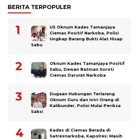
BERITA TERPOPULER
US Oknum Kades Tamanjaya
Ciemas Positif Narkoba, Polisi
Ungkap Barang Bukti Alat Hisap
Sabu
Oknum Kades Tamanjaya Positif
Sabu, Dewan Batman Soroti
Ciemas Darurat Narkoba
Dugaan Hubungan Terlarang
Oknum Guru dan Istri Orang di
Kalibunder, Polisi Mulai Periksa
Saksi
Kades di Ciemas Berada di
Satresnarkoba, Kapolres: Masih