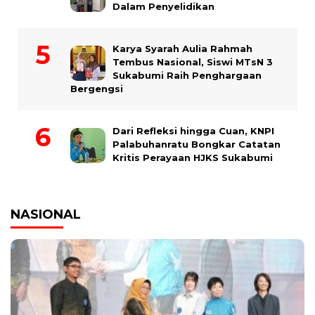
Dalam Penyelidikan
Karya Syarah Aulia Rahmah
Tembus Nasional, Siswi MTsN 3
Sukabumi Raih Penghargaan
Bergengsi
Dari Refleksi hingga Cuan, KNPI
Palabuhanratu Bongkar Catatan
Kritis Perayaan HJKS Sukabumi
NASIONAL