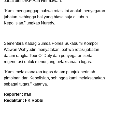
Jabat oleh AKP Aah Hermawan.
“Kami menganggap bahwa rotasi ini adalah penyegaran
jabatan, sehingga hal yang biasa saja di tubuh
Kepolisian,” ungkap Nuredy.
Sementara Kabag Sumda Polres Sukabumi Kompol
Wawan Wahyudin menyatakan, bahwa rotasi jabatan
dalam rangka Tour Of Duty dan penyegaran serta
regenerasi untuk menunjang pelaksanaan tugas.
“Kami melaksanakan tugas dalam ptunjuk perintah
pimpinan dari Kepolisian, sehingga kami melaksanakan
sebagai tugas,” katanya.
Reporter : Ifan
Redaktur : FK Robbi