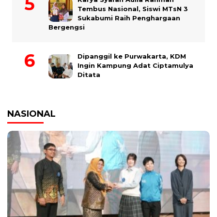
Tembus Nasional, Siswi MTsN 3
Sukabumi Raih Penghargaan
Bergengsi
Dipanggil ke Purwakarta, KDM
Ingin Kampung Adat Ciptamulya
Ditata
NASIONAL