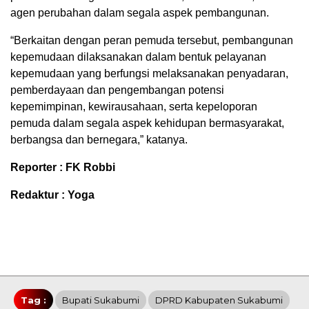
agen perubahan dalam segala aspek pembangunan.
“Berkaitan dengan peran pemuda tersebut, pembangunan
kepemudaan dilaksanakan dalam bentuk pelayanan
kepemudaan yang berfungsi melaksanakan penyadaran,
pemberdayaan dan pengembangan potensi
kepemimpinan, kewirausahaan, serta kepeloporan
pemuda dalam segala aspek kehidupan bermasyarakat,
berbangsa dan bernegara,” katanya.
Reporter : FK Robbi
Redaktur : Yoga
Tag :
Bupati Sukabumi
DPRD Kabupaten Sukabumi