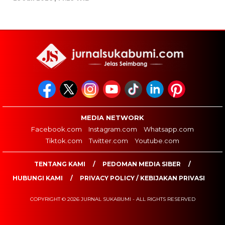
MEDIA NETWORK
Facebook.com
Instagram.com
Whatsapp.com
Tiktok.com
Twitter.com
Youtube.com
TENTANG KAMI
PEDOMAN MEDIA SIBER
HUBUNGI KAMI
PRIVACY POLICY / KEBIJAKAN PRIVASI
COPYRIGHT © 2026 JURNAL SUKABUMI - ALL RIGHTS RESERVED