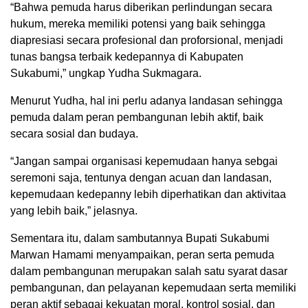
“Bahwa pemuda harus diberikan perlindungan secara
hukum, mereka memiliki potensi yang baik sehingga
diapresiasi secara profesional dan proforsional, menjadi
tunas bangsa terbaik kedepannya di Kabupaten
Sukabumi,” ungkap Yudha Sukmagara.
Menurut Yudha, hal ini perlu adanya landasan sehingga
pemuda dalam peran pembangunan lebih aktif, baik
secara sosial dan budaya.
“Jangan sampai organisasi kepemudaan hanya sebgai
seremoni saja, tentunya dengan acuan dan landasan,
kepemudaan kedepanny lebih diperhatikan dan aktivitaa
yang lebih baik,” jelasnya.
Sementara itu, dalam sambutannya Bupati Sukabumi
Marwan Hamami menyampaikan, peran serta pemuda
dalam pembangunan merupakan salah satu syarat dasar
pembangunan, dan pelayanan kepemudaan serta memiliki
peran aktif sebagai kekuatan moral, kontrol sosial, dan