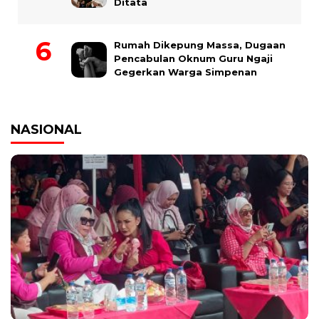
Ditata
Rumah Dikepung Massa, Dugaan
Pencabulan Oknum Guru Ngaji
Gegerkan Warga Simpenan
NASIONAL