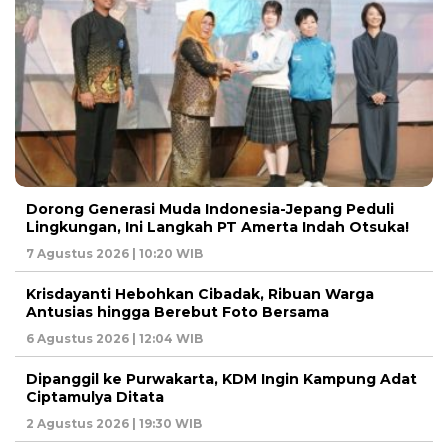
Dorong Generasi Muda Indonesia-Jepang Peduli
Lingkungan, Ini Langkah PT Amerta Indah Otsuka!
7 Agustus 2026 | 10:20 WIB
Krisdayanti Hebohkan Cibadak, Ribuan Warga
Antusias hingga Berebut Foto Bersama
6 Agustus 2026 | 12:04 WIB
Dipanggil ke Purwakarta, KDM Ingin Kampung Adat
Ciptamulya Ditata
2 Agustus 2026 | 19:30 WIB