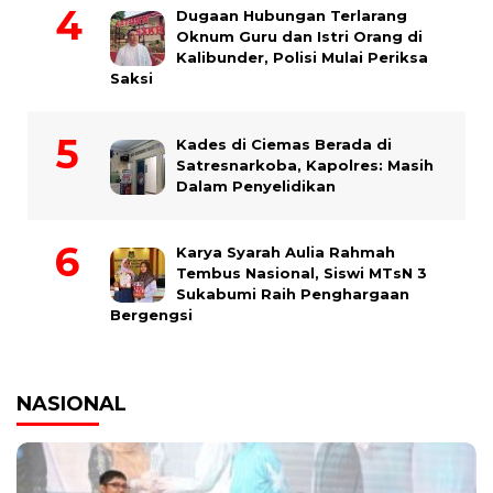
Dugaan Hubungan Terlarang
Oknum Guru dan Istri Orang di
Kalibunder, Polisi Mulai Periksa
Saksi
Kades di Ciemas Berada di
Satresnarkoba, Kapolres: Masih
Dalam Penyelidikan
Karya Syarah Aulia Rahmah
Tembus Nasional, Siswi MTsN 3
Sukabumi Raih Penghargaan
Bergengsi
NASIONAL